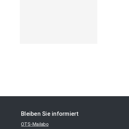
Bleiben Sie informiert
OTS-Mailabo