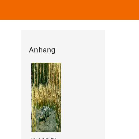
Anhang