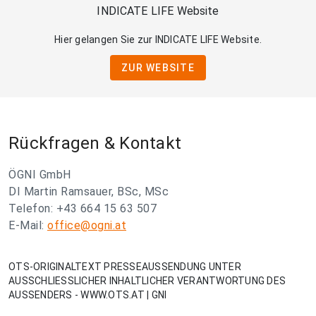
INDICATE LIFE Website
Hier gelangen Sie zur INDICATE LIFE Website.
ZUR WEBSITE
Rückfragen & Kontakt
ÖGNI GmbH
DI Martin Ramsauer, BSc, MSc
Telefon: +43 664 15 63 507
E-Mail:
office@ogni.at
OTS-ORIGINALTEXT PRESSEAUSSENDUNG UNTER
AUSSCHLIESSLICHER INHALTLICHER VERANTWORTUNG DES
AUSSENDERS - WWW.OTS.AT | GNI