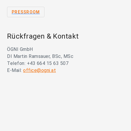
PRESSROOM
Rückfragen & Kontakt
ÖGNI GmbH
DI Martin Ramsauer, BSc, MSc
Telefon: +43 664 15 63 507
E-Mail:
office@ogni.at