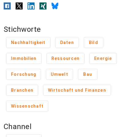
Stichworte
Nachhaltigkeit
Daten
Bild
Immobilien
Ressourcen
Energie
Forschung
Umwelt
Bau
Branchen
Wirtschaft und Finanzen
Wissenschaft
Channel