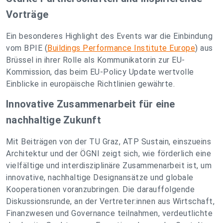
Vorträge
Ein besonderes Highlight des Events war die Einbindung
vom BPIE (
Buildings Performance Institute Europe
) aus
Brüssel in ihrer Rolle als Kommunikatorin zur EU-
Kommission, das beim EU-Policy Update wertvolle
Einblicke in europäische Richtlinien gewährte.
Innovative Zusammenarbeit für eine
nachhaltige Zukunft
Mit Beiträgen von der TU Graz, ATP Sustain, einszueins
Architektur und der ÖGNI zeigt sich, wie förderlich eine
vielfältige und interdisziplinäre Zusammenarbeit ist, um
innovative, nachhaltige Designansätze und globale
Kooperationen voranzubringen. Die darauffolgende
Diskussionsrunde, an der Vertreter:innen aus Wirtschaft,
Finanzwesen und Governance teilnahmen, verdeutlichte