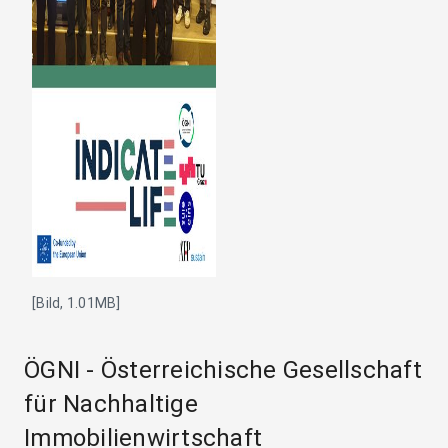
[Bild, 1.01MB]
ÖGNI - Österreichische Gesellschaft
für Nachhaltige
Immobilienwirtschaft