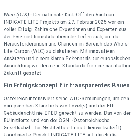
Wien (OTS) -
Der nationale Kick-Off des Austrian
INDICATE LIFE Projekts am 27. Februar 2025 war ein
voller Erfolg. Zahlreiche Expertinnen und Experten aus
der Bau- und Immobilienbranche trafen sich, um die
Herausforderungen und Chancen im Bereich des Whole-
Life Carbon (WLC) zu diskutieren. Mit innovativen
Ansätzen und einem klaren Bekenntnis zur europäischen
Ausrichtung werden neue Standards für eine nachhaltige
Zukunft gesetzt.
Ein Erfolgskonzept für transparentes Bauen
Österreich intensiviert seine WLC-Bemühungen, um den
europäischen Standards wie Level(s) und der EU-
Gebäuderichtlinie EPBD gerecht zu werden. Das von der
EU initiierte und von der ÖGNI (Österreichische
Gesellschaft für Nachhaltige Immobilienwirtschaft)
koordinierte Projekt INDICATE LIFE soll durch die