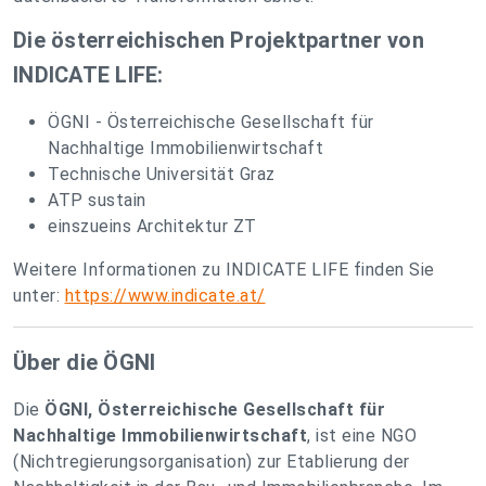
Die österreichischen Projektpartner von
INDICATE LIFE:
ÖGNI - Österreichische Gesellschaft für
Nachhaltige Immobilienwirtschaft
Technische Universität Graz
ATP sustain
einszueins Architektur ZT
Weitere Informationen zu INDICATE LIFE finden Sie
unter:
https://www.indicate.at/
Über die ÖGNI
Die
ÖGNI, Österreichische Gesellschaft für
Nachhaltige Immobilienwirtschaft
, ist eine NGO
(Nichtregierungsorganisation) zur Etablierung der