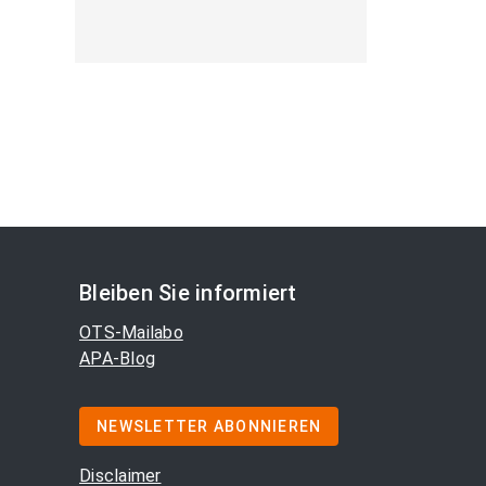
Bleiben Sie informiert
OTS-Mailabo
APA-Blog
NEWSLETTER ABONNIEREN
Disclaimer