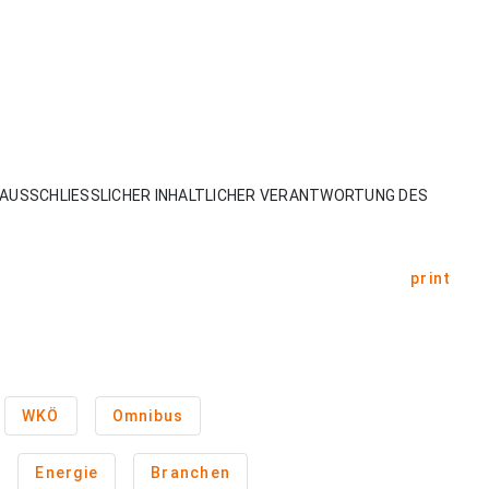
AUSSCHLIESSLICHER INHALTLICHER VERANTWORTUNG DES
print
WKÖ
Omnibus
Energie
Branchen