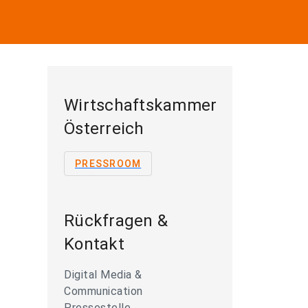
Wirtschaftskammer
Österreich
PRESSROOM
Rückfragen &
Kontakt
Digital Media &
Communication
Pressestelle