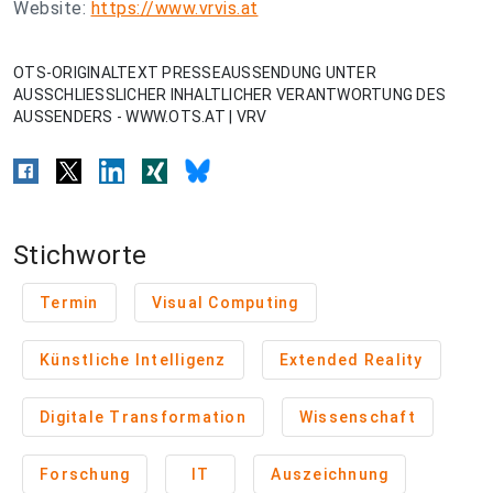
Website:
https://www.vrvis.at
OTS-ORIGINALTEXT PRESSEAUSSENDUNG UNTER
AUSSCHLIESSLICHER INHALTLICHER VERANTWORTUNG DES
AUSSENDERS - WWW.OTS.AT | VRV
Stichworte
Termin
Visual Computing
Künstliche Intelligenz
Extended Reality
Digitale Transformation
Wissenschaft
Forschung
IT
Auszeichnung