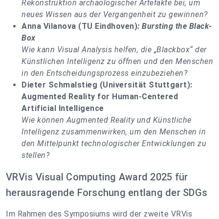
Rekonstruktion archäologischer Artefakte bei, um
neues Wissen aus der Vergangenheit zu gewinnen?
Anna Vilanova (TU Eindhoven)
: Bursting the Black-
Box
Wie kann Visual Analysis helfen, die „Blackbox“ der
Künstlichen Intelligenz zu öffnen und den Menschen
in den Entscheidungsprozess einzubeziehen?
Dieter Schmalstieg (Universität Stuttgart):
Augmented Reality for Human-Centered
Artificial Intelligence
Wie können Augmented Reality und Künstliche
Intelligenz zusammenwirken, um den Menschen in
den Mittelpunkt technologischer Entwicklungen zu
stellen?
VRVis Visual Computing Award 2025 für
herausragende Forschung entlang der SDGs
Im Rahmen des Symposiums wird der zweite VRVis