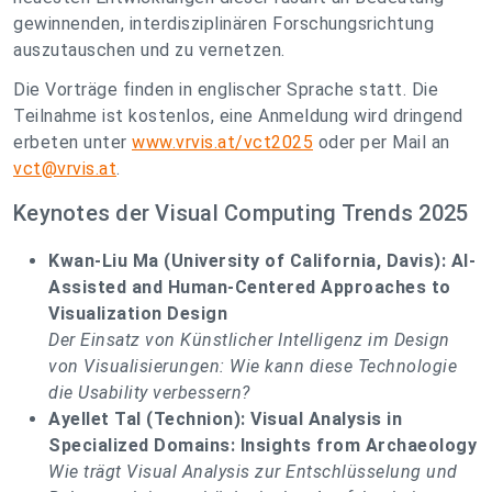
gewinnenden, interdisziplinären Forschungsrichtung
auszutauschen und zu vernetzen.
Die Vorträge finden in englischer Sprache statt. Die
Teilnahme ist kostenlos, eine Anmeldung wird dringend
erbeten unter
www.vrvis.at/vct2025
oder per Mail an
vct@vrvis.at
.
Keynotes der Visual Computing Trends 2025
Kwan-Liu Ma (University of California, Davis): AI-
Assisted and Human-Centered Approaches to
Visualization Design
Der Einsatz von Künstlicher Intelligenz im Design
von Visualisierungen: Wie kann diese Technologie
die Usability verbessern?
Ayellet Tal (Technion):
Visual Analysis in
Specialized Domains: Insights from Archaeology
Wie trägt Visual Analysis zur Entschlüsselung und