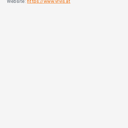
Website:
https://www.vrvis.at