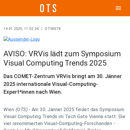
menu
14.01.2025, 11:52:34
/
OTS0078
AVISO: VRVis lädt zum Symposium
Visual Computing Trends 2025
Das COMET-Zentrum VRVis bringt am 30. Jänner
2025 internationale Visual-Computing-
Expert*innen nach Wien.
Wien (OTS) -
Am 30. Jänner 2025 findet das Symposium
Visual Computing Trends im Tech Gate Vienna statt. Die
vier renommierten Visual-Computing-Forschenden -