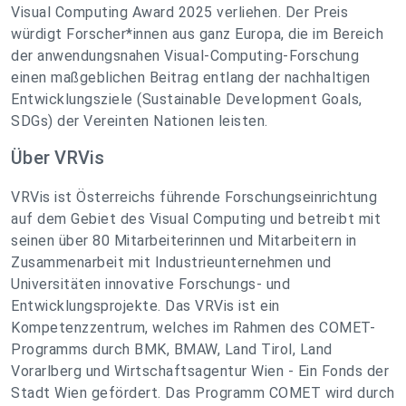
Visual Computing Award 2025 verliehen. Der Preis
würdigt Forscher*innen aus ganz Europa, die im Bereich
der anwendungsnahen Visual-Computing-Forschung
einen maßgeblichen Beitrag entlang der nachhaltigen
Entwicklungsziele (Sustainable Development Goals,
SDGs) der Vereinten Nationen leisten.
Über VRVis
VRVis ist Österreichs führende Forschungseinrichtung
auf dem Gebiet des Visual Computing und betreibt mit
seinen über 80 Mitarbeiterinnen und Mitarbeitern in
Zusammenarbeit mit Industrieunternehmen und
Universitäten innovative Forschungs- und
Entwicklungsprojekte. Das VRVis ist ein
Kompetenzzentrum, welches im Rahmen des COMET-
Programms durch BMK, BMAW, Land Tirol, Land
Vorarlberg und Wirtschaftsagentur Wien - Ein Fonds der
Stadt Wien gefördert. Das Programm COMET wird durch