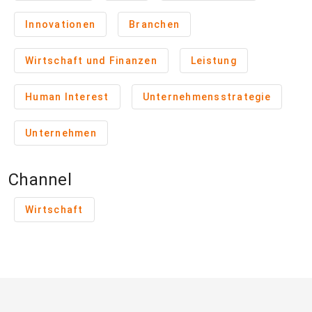
Innovationen
Branchen
Wirtschaft und Finanzen
Leistung
Human Interest
Unternehmensstrategie
Unternehmen
Channel
Wirtschaft