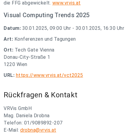
die FFG abgewickelt.
www.vrvis.at
Visual Computing Trends 2025
Datum:
30.01.2025, 09:00 Uhr - 30.01.2025, 16:30 Uhr
Art:
Konferenzen und Tagungen
Ort:
Tech Gate Vienna
Donau-City-Straße 1
1220 Wien
URL:
https://www.vrvis.at/vct2025
Rückfragen & Kontakt
VRVis GmbH
Mag. Daniela Drobna
Telefon: 01/9089892-207
E-Mail:
drobna@vrvis.at