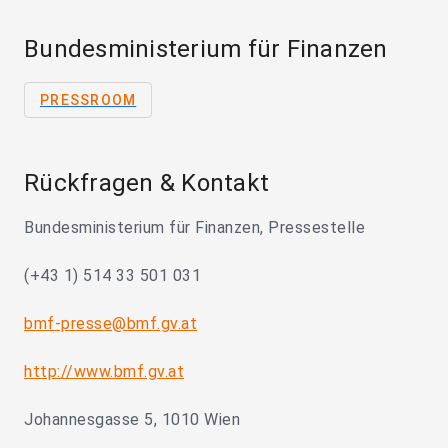
Bundesministerium für Finanzen
PRESSROOM
Rückfragen & Kontakt
Bundesministerium für Finanzen, Pressestelle
(+43 1) 514 33 501 031
bmf-presse@bmf.gv.at
http://www.bmf.gv.at
Johannesgasse 5, 1010 Wien