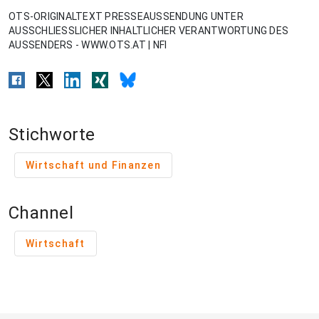
OTS-ORIGINALTEXT PRESSEAUSSENDUNG UNTER
AUSSCHLIESSLICHER INHALTLICHER VERANTWORTUNG DES
AUSSENDERS - WWW.OTS.AT | NFI
Stichworte
Wirtschaft und Finanzen
Channel
Wirtschaft