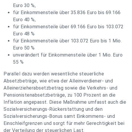
Euro 30 %,
für Einkommensteile über 35.836 Euro bis 69.166
Euro 40 %,
für Einkommensteile über 69.166 Euro bis 103.072
Euro 48 %
für Einkommensteile über 103.072 Euro bis 1 Mio.
Euro 50 %
unverändert für Einkommensteile über 1 Mio. Euro
55 %
Parallel dazu werden wesentliche steuerliche
Absetzbeträge, wie etwa der Alleinverdiener- und
Alleinerzieherabsetzbetrag sowie die Verkehrs- und
Pensionistenabsetzbeträge, zu 100 Prozent an die
Inflation angepasst. Diese Maßnahme umfasst auch die
Sozialversicherungs-Rückerstattung und den
Sozialversicherungs-Bonus samt Einkommens- und
Einschleifgrenzen und sorgt für mehr Gerechtigkeit bei
der Verteilung der steuerlichen Last.