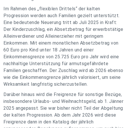
Im Rahmen des „flexiblen Drittels“ der kalten
Progression werden auch Familien gezielt unterstützt.
Eine bedeutende Neuerung tritt ab Juli 2025 in Kraft:
Der Kinderzuschlag, ein Absetzbetrag für erwerbstätige
Alleinverdiener und Alleinerzieher mit geringem
Einkommen. Mit einem monatlichen Absetzbetrag von
60 Euro pro Kind unter 18 Jahren und einer
Einkommensgrenze von 25.725 Euro pro Jahr wird eine
nachhaltige Unterstützung für armutsgefährdete
Familien geschaffen. Der Zuschlag wird ab 2026 ebenso
wie die Einkommensgrenze jährlich valorisiert, um seine
Wirksamkeit langfristig sicherzustellen.
Darüber hinaus wird die Freigrenze für sonstige Bezüge,
insbesondere Urlaubs- und Weihnachtsgeld, ab 1. Jänner
2025 angepasst. Sie war bisher nicht Teil der Abgeltung
der kalten Progression. Ab dem Jahr 2026 wird diese
Freigrenze dann in den Katalog der jährlich