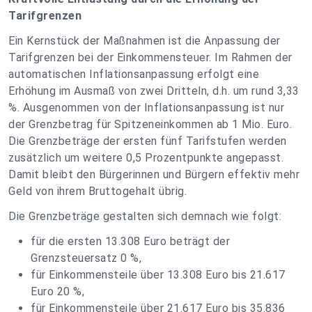
Tarifgrenzen
Ein Kernstück der Maßnahmen ist die Anpassung der
Tarifgrenzen bei der Einkommensteuer. Im Rahmen der
automatischen Inflationsanpassung erfolgt eine
Erhöhung im Ausmaß von zwei Dritteln, d.h. um rund 3,33
%. Ausgenommen von der Inflationsanpassung ist nur
der Grenzbetrag für Spitzeneinkommen ab 1 Mio. Euro.
Die Grenzbeträge der ersten fünf Tarifstufen werden
zusätzlich um weitere 0,5 Prozentpunkte angepasst.
Damit bleibt den Bürgerinnen und Bürgern effektiv mehr
Geld von ihrem Bruttogehalt übrig.
Die Grenzbeträge gestalten sich demnach wie folgt:
für die ersten 13.308 Euro beträgt der
Grenzsteuersatz 0 %,
für Einkommensteile über 13.308 Euro bis 21.617
Euro 20 %,
für Einkommensteile über 21.617 Euro bis 35.836