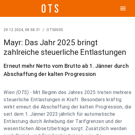
menu
29.12.2024, 08:58:31
/
OTS0005
Mayr: Das Jahr 2025 bringt
zahlreiche steuerliche Entlastungen
Erneut mehr Netto vom Brutto ab 1. Jänner durch
Abschaffung der kalten Progression
Wien (OTS) -
Mit Beginn des Jahres 2025 treten mehrere
steuerliche Entlastungen in Kraft. Besonders kräftig
wirkt erneut die Abschaffung der kalten Progression, die
seit dem 1. Jänner 2023 jährlich für automatische
Entlastung durch Anhebung der Tarifgrenzen und der
wesentlichen Absetzbeträge sorgt. Zusätzlich werden