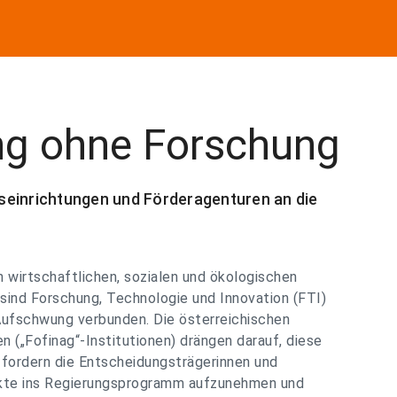
ng ohne Forschung
seinrichtungen und Förderagenturen an die
n wirtschaftlichen, sozialen und ökologischen
sind Forschung, Technologie und Innovation (FTI)
ufschwung verbunden. Die österreichischen
 („Fofinag“-Institutionen) drängen darauf, diese
 fordern die Entscheidungsträgerinnen und
nkte ins Regierungsprogramm aufzunehmen und