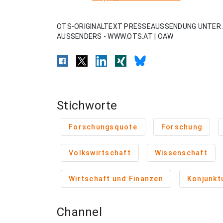
OTS-ORIGINALTEXT PRESSEAUSSENDUNG UNTER 
AUSSENDERS - WWW.OTS.AT | OAW
Stichworte
Forschungsquote
Forschung
Volkswirtschaft
Wissenschaft
Wirtschaft und Finanzen
Konjunkt
Channel