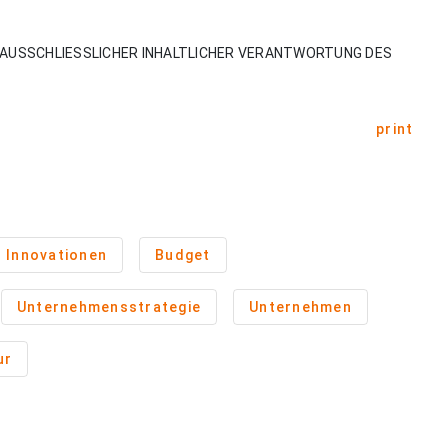
AUSSCHLIESSLICHER INHALTLICHER VERANTWORTUNG DES
print
Innovationen
Budget
Unternehmensstrategie
Unternehmen
ur