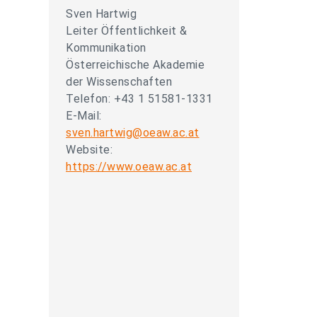
Sven Hartwig
Leiter Öffentlichkeit &
Kommunikation
Österreichische Akademie
der Wissenschaften
Telefon: +43 1 51581-1331
E-Mail:
sven.hartwig@oeaw.ac.at
Website:
https://www.oeaw.ac.at