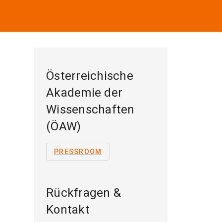
Österreichische
Akademie der
Wissenschaften
(ÖAW)
PRESSROOM
Rückfragen &
Kontakt