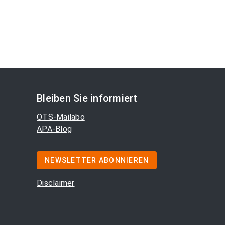
Bleiben Sie informiert
OTS-Mailabo
APA-Blog
NEWSLETTER ABONNIEREN
Disclaimer