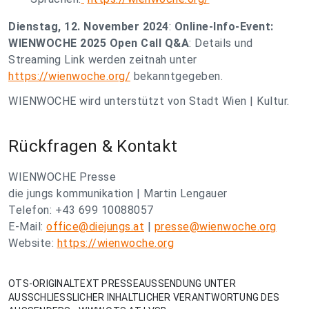
Dienstag, 12. November 2024
:
Online-Info-Event:
WIENWOCHE 2025 Open Call Q&A
: Details und
Streaming Link werden zeitnah unter
https://wienwoche.org/
bekanntgegeben.
WIENWOCHE wird unterstützt von Stadt Wien | Kultur.
Rückfragen & Kontakt
WIENWOCHE Presse
die jungs kommunikation | Martin Lengauer
Telefon: +43 699 10088057
E-Mail:
office@diejungs.at
|
presse@wienwoche.org
Website:
https://wienwoche.org
OTS-ORIGINALTEXT PRESSEAUSSENDUNG UNTER
AUSSCHLIESSLICHER INHALTLICHER VERANTWORTUNG DES