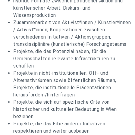
hybride Formate zwischen politischer Aktion und
künstlerischer Arbeit, Diskurs- und
Wissensproduktion
Zusammenarbeit von Aktivist*innen / Künstler*innen
/ Artivist*innen; Kooperationen zwischen
verschiedenen Initiativen / Aktionsgruppen;
transdisziplinäre (künstlerische) Forschungsteams
Projekte, die das Potenzial haben, für die
Gemeinschaften relevante Infrastrukturen zu
schaffen
Projekte in nicht-institutionellen, Off- und
Alternativräumen sowie öffentlichen Räumen,
Projekte, die institutionelle Präsentationen
herausfordern/hinterfragen
Projekte, die sich auf spezifische Orte von
historischer und kultureller Bedeutung in Wien
beziehen
Projekte, die das Erbe anderer Initiativen
respektieren und weiter ausbauen