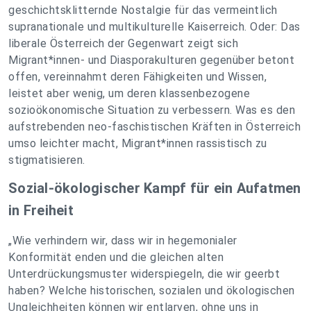
geschichtsklitternde Nostalgie für das vermeintlich
supranationale und multikulturelle Kaiserreich. Oder: Das
liberale Österreich der Gegenwart zeigt sich
Migrant*innen- und Diasporakulturen gegenüber betont
offen, vereinnahmt deren Fähigkeiten und Wissen,
leistet aber wenig, um deren klassenbezogene
sozioökonomische Situation zu verbessern. Was es den
aufstrebenden neo-faschistischen Kräften in Österreich
umso leichter macht, Migrant*innen rassistisch zu
stigmatisieren.
Sozial-ökologischer Kampf für ein Aufatmen
in Freiheit
„Wie verhindern wir, dass wir in hegemonialer
Konformität enden und die gleichen alten
Unterdrückungsmuster widerspiegeln, die wir geerbt
haben? Welche historischen, sozialen und ökologischen
Ungleichheiten können wir entlarven, ohne uns in