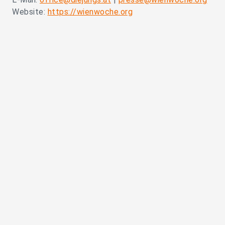
Website:
https://wienwoche.org