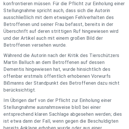
konfrontieren müssen. Für die Pflicht zur Einholung einer
Stellungnahme spricht auch, dass sich die Autorin
ausschließlich mit dem etwaigen Fehlverhalten des
Betroffenen und seiner Frau befasst, bereits in der
Überschrift auf deren strittigen Ruf hingewiesen wird
und der Artikel auch mit einem großen Bild der
Betroffenen versehen wurde.
Während die Autorin nach der Kritik des Tierschützers
Martin Balluch an dem Betroffenen auf dessen
Dementis hingewiesen hat, wurde hinsichtlich des
offenbar erstmals öffentlich erhobenen Vorwurfs
Bißmanns der Standpunkt des Betroffenen dazu nicht
berücksichtigt.
Im Übrigen darf von der Pflicht zur Einholung einer
Stellungnahme ausnahmsweise bloß bei einer
entsprechend klaren Sachlage abgesehen werden; dies
ist etwa dann der Fall, wenn gegen die Beschuldigten
bereits Anklage erhoben wurde oder aus einer