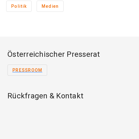
Politik
Medien
Österreichischer Presserat
PRESSROOM
Rückfragen & Kontakt