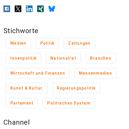
Stichworte
Medien
Politik
Zeitungen
Innenpolitik
Nationalrat
Branchen
Wirtschaft und Finanzen
Massenmedien
Kunst & Kultur
Regierungspolitik
Parlament
Politisches System
Channel