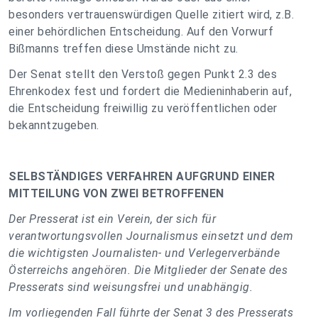
besonders vertrauenswürdigen Quelle zitiert wird, z.B.
einer behördlichen Entscheidung. Auf den Vorwurf
Bißmanns treffen diese Umstände nicht zu.
Der Senat stellt den Verstoß gegen Punkt 2.3 des
Ehrenkodex fest und fordert die Medieninhaberin auf,
die Entscheidung freiwillig zu veröffentlichen oder
bekanntzugeben.
SELBSTÄNDIGES VERFAHREN AUFGRUND EINER
MITTEILUNG VON ZWEI BETROFFENEN
Der Presserat ist ein Verein, der sich für
verantwortungsvollen Journalismus einsetzt und dem
die wichtigsten Journalisten- und Verlegerverbände
Österreichs angehören. Die Mitglieder der Senate des
Presserats sind weisungsfrei und unabhängig.
Im vorliegenden Fall führte der Senat 3 des Presserats