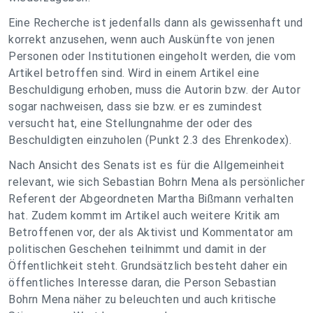
Eine Recherche ist jedenfalls dann als gewissenhaft und
korrekt anzusehen, wenn auch Auskünfte von jenen
Personen oder Institutionen eingeholt werden, die vom
Artikel betroffen sind. Wird in einem Artikel eine
Beschuldigung erhoben, muss die Autorin bzw. der Autor
sogar nachweisen, dass sie bzw. er es zumindest
versucht hat, eine Stellungnahme der oder des
Beschuldigten einzuholen (Punkt 2.3 des Ehrenkodex).
Nach Ansicht des Senats ist es für die Allgemeinheit
relevant, wie sich Sebastian Bohrn Mena als persönlicher
Referent der Abgeordneten Martha Bißmann verhalten
hat. Zudem kommt im Artikel auch weitere Kritik am
Betroffenen vor, der als Aktivist und Kommentator am
politischen Geschehen teilnimmt und damit in der
Öffentlichkeit steht. Grundsätzlich besteht daher ein
öffentliches Interesse daran, die Person Sebastian
Bohrn Mena näher zu beleuchten und auch kritische