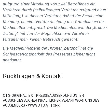
aufgrund einer Mitteilung von zwei Betroffenen ein
Verfahren durch (selbständiges Verfahren aufgrund einer
Mitteilung). In diesem Verfahren äußert der Senat seine
Meinung, ob eine Veröffentlichung den Grundsätzen der
Medienethik entspricht. Die Medieninhaberin der „Kronen
Zeitung“ hat von der Möglichkeit, am Verfahren
teilzunehmen, keinen Gebrauch gemacht.
Die Medieninhaberin der „Kronen Zeitung“ hat die
Schiedsgerichtsbarkeit des Presserats bisher nicht
anerkannt.
Rückfragen & Kontakt
OTS-ORIGINALTEXT PRESSEAUSSENDUNG UNTER
AUSSCHLIESSLICHER INHALTLICHER VERANTWORTUNG DES
AUSSENDERS - WWW.OTS.AT | OPR