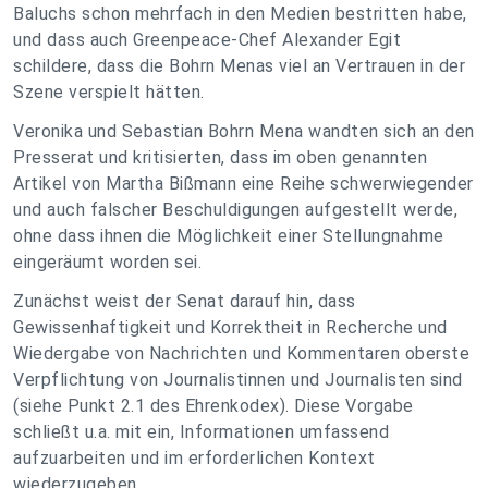
Baluchs schon mehrfach in den Medien bestritten habe,
und dass auch Greenpeace-Chef Alexander Egit
schildere, dass die Bohrn Menas viel an Vertrauen in der
Szene verspielt hätten.
Veronika und Sebastian Bohrn Mena wandten sich an den
Presserat und kritisierten, dass im oben genannten
Artikel von Martha Bißmann eine Reihe schwerwiegender
und auch falscher Beschuldigungen aufgestellt werde,
ohne dass ihnen die Möglichkeit einer Stellungnahme
eingeräumt worden sei.
Zunächst weist der Senat darauf hin, dass
Gewissenhaftigkeit und Korrektheit in Recherche und
Wiedergabe von Nachrichten und Kommentaren oberste
Verpflichtung von Journalistinnen und Journalisten sind
(siehe Punkt 2.1 des Ehrenkodex). Diese Vorgabe
schließt u.a. mit ein, Informationen umfassend
aufzuarbeiten und im erforderlichen Kontext
wiederzugeben.