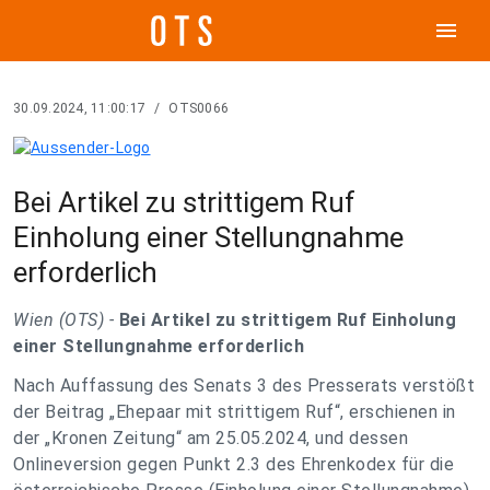
menu
30.09.2024, 11:00:17
/
OTS0066
Bei Artikel zu strittigem Ruf
Einholung einer Stellungnahme
erforderlich
Wien (OTS) -
Bei Artikel zu strittigem Ruf Einholung
einer Stellungnahme erforderlich
Nach Auffassung des Senats 3 des Presserats verstößt
der Beitrag „Ehepaar mit strittigem Ruf“, erschienen in
der „Kronen Zeitung“ am 25.05.2024, und dessen
Onlineversion gegen Punkt 2.3 des Ehrenkodex für die