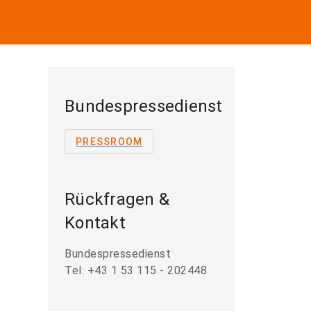
Bundespressedienst
PRESSROOM
Rückfragen &
Kontakt
Bundespressedienst
Tel: +43 1 53 115 - 202448