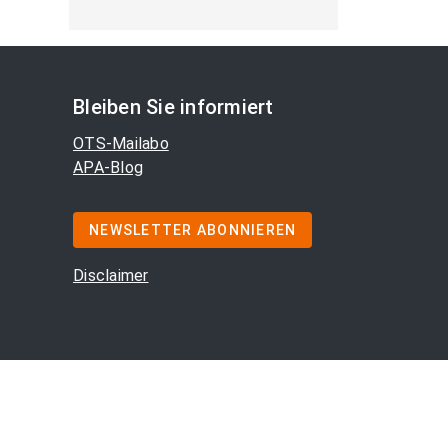
Bleiben Sie informiert
OTS-Mailabo
APA-Blog
NEWSLETTER ABONNIEREN
Disclaimer