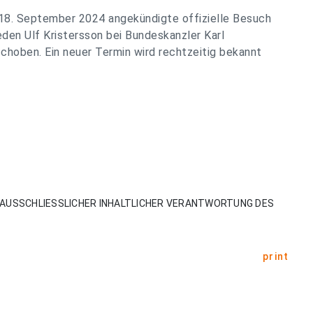
 18. September 2024 angekündigte offizielle Besuch
den Ulf Kristersson bei Bundeskanzler Karl
hoben. Ein neuer Termin wird rechtzeitig bekannt
AUSSCHLIESSLICHER INHALTLICHER VERANTWORTUNG DES
print