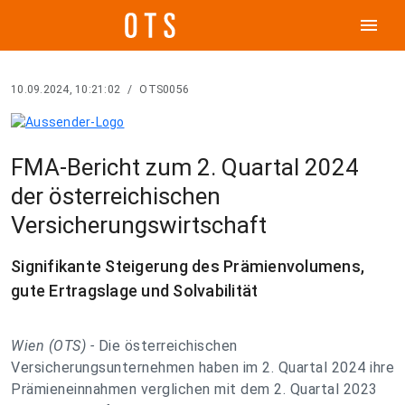
menu
10.09.2024, 10:21:02
/
OTS0056
FMA-Bericht zum 2. Quartal 2024
der österreichischen
Versicherungswirtschaft
Signifikante Steigerung des Prämienvolumens,
gute Ertragslage und Solvabilität
Wien (OTS) -
Die österreichischen
Versicherungsunternehmen haben im 2. Quartal 2024 ihre
Prämieneinnahmen verglichen mit dem 2. Quartal 2023