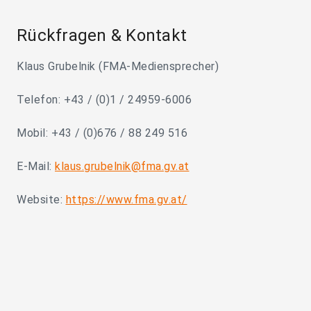
Rückfragen & Kontakt
Klaus Grubelnik (FMA-Mediensprecher)
Telefon: +43 / (0)1 / 24959-6006
Mobil: +43 / (0)676 / 88 249 516
E-Mail:
klaus.grubelnik@fma.gv.at
Website:
https://www.fma.gv.at/