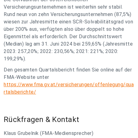
Versicherungsunternehmen ist weiterhin sehr stabil.
Rund neun von zehn Versicherungsunternehmen (87,5%)
wiesen zur Jahresmitte einen SCR-Solvabilitätsgrad von
über 200% aus, verfügten also über doppelt so hohe
Eigenmittel als erforderlich. Der Durchschnittswert
(Median) lag am 31. Juni 2024 bei 259,65% (Jahresmitte
2023: 257,20%; 2022: 230,56%; 2021: 221%; 2020:
199,29%).
Den gesamten Quartalsbericht finden Sie online auf der
FMA-Website unter
https://www.fma.gv.at/versicherungen/offenlegung/qua
rtalsberichte/
Rückfragen & Kontakt
Klaus Grubelnik (FMA-Mediensprecher)