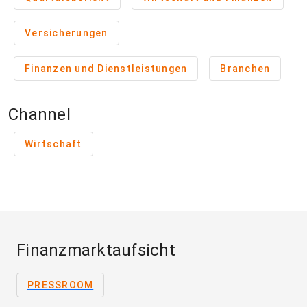
Versicherungen
Finanzen und Dienstleistungen
Branchen
Channel
Wirtschaft
Finanzmarktaufsicht
PRESSROOM