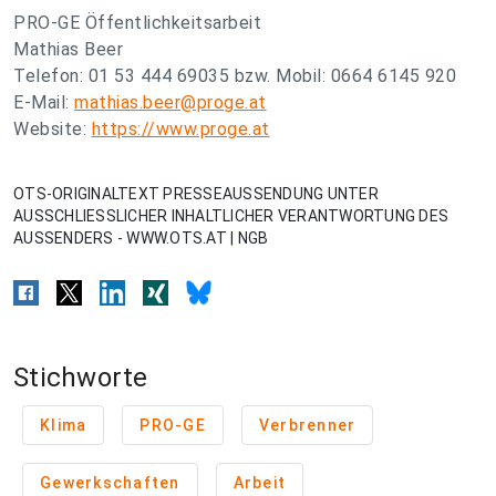
PRO-GE Öffentlichkeitsarbeit
Mathias Beer
Telefon: 01 53 444 69035 bzw. Mobil: 0664 6145 920
E-Mail:
mathias.beer@proge.at
Website:
https://www.proge.at
OTS-ORIGINALTEXT PRESSEAUSSENDUNG UNTER
AUSSCHLIESSLICHER INHALTLICHER VERANTWORTUNG DES
AUSSENDERS - WWW.OTS.AT | NGB
Stichworte
Klima
PRO-GE
Verbrenner
Gewerkschaften
Arbeit