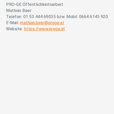
PRO-GE Öffentlichkeitsarbeit
Mathias Beer
Telefon: 01 53 444 69035 bzw. Mobil: 0664 6145 920
E-Mail:
mathias.beer@proge.at
Website:
https://www.proge.at