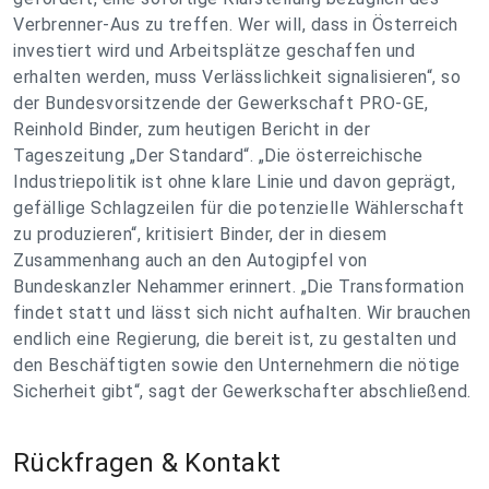
Verbrenner-Aus zu treffen. Wer will, dass in Österreich
investiert wird und Arbeitsplätze geschaffen und
erhalten werden, muss Verlässlichkeit signalisieren“, so
der Bundesvorsitzende der Gewerkschaft PRO-GE,
Reinhold Binder, zum heutigen Bericht in der
Tageszeitung „Der Standard“. „Die österreichische
Industriepolitik ist ohne klare Linie und davon geprägt,
gefällige Schlagzeilen für die potenzielle Wählerschaft
zu produzieren“, kritisiert Binder, der in diesem
Zusammenhang auch an den Autogipfel von
Bundeskanzler Nehammer erinnert. „Die Transformation
findet statt und lässt sich nicht aufhalten. Wir brauchen
endlich eine Regierung, die bereit ist, zu gestalten und
den Beschäftigten sowie den Unternehmern die nötige
Sicherheit gibt“, sagt der Gewerkschafter abschließend.
Rückfragen & Kontakt