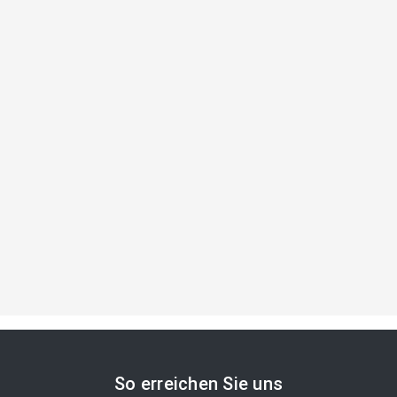
So erreichen Sie uns