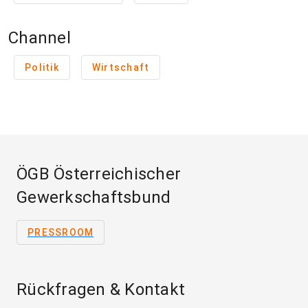
Channel
Politik
Wirtschaft
ÖGB Österreichischer
Gewerkschaftsbund
PRESSROOM
Rückfragen & Kontakt