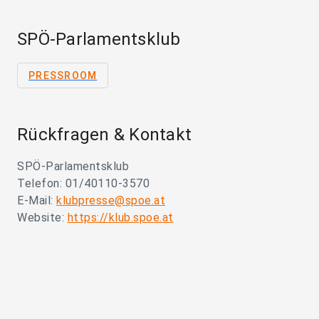
SPÖ-Parlamentsklub
PRESSROOM
Rückfragen & Kontakt
SPÖ-Parlamentsklub
Telefon: 01/40110-3570
E-Mail:
klubpresse@spoe.at
Website:
https://klub.spoe.at