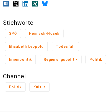
Stichworte
SPÖ
Heinisch-Hosek
Elisabeth Leopold
Todesfall
Innenpolitik
Regierungspolitik
Politik
Channel
Politik
Kultur