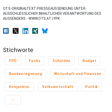
OTS-ORIGINALTEXT PRESSEAUSSENDUNG UNTER
AUSSCHLIESSLICHER INHALTLICHER VERANTWORTUNG DES
AUSSENDERS - WWW.OTS.AT | FPK
Stichworte
FPÖ
Fuchs
Schulden
Budget
Bundesregierung
Wirtschaft und Finanzen
Konjunktur
Volkswirtschaft
Politik
-