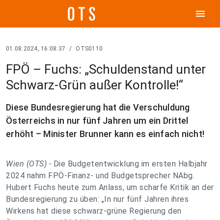
menu
01.08.2024, 16:08:37
/
OTS0110
FPÖ – Fuchs: „Schuldenstand unter
Schwarz-Grün außer Kontrolle!“
Diese Bundesregierung hat die Verschuldung
Österreichs in nur fünf Jahren um ein Drittel
erhöht – Minister Brunner kann es einfach nicht!
Wien (OTS) -
Die Budgetentwicklung im ersten Halbjahr
2024 nahm FPÖ-Finanz- und Budgetsprecher NAbg.
Hubert Fuchs heute zum Anlass, um scharfe Kritik an der
Bundesregierung zu üben: „In nur fünf Jahren ihres
Wirkens hat diese schwarz-grüne Regierung den