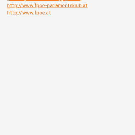
http://www.fpoe-parlamentsklub.at
http://www.fpoe.at