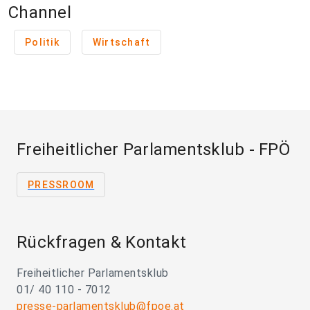
Channel
Politik
Wirtschaft
Freiheitlicher Parlamentsklub - FPÖ
PRESSROOM
Rückfragen & Kontakt
Freiheitlicher Parlamentsklub
01/ 40 110 - 7012
presse-parlamentsklub@fpoe.at