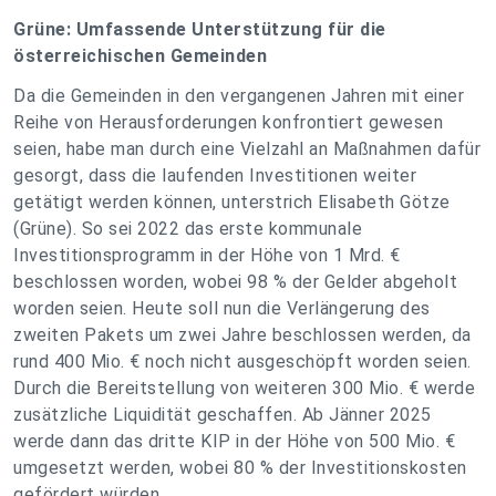
Grüne: Umfassende Unterstützung für die
österreichischen Gemeinden
Da die Gemeinden in den vergangenen Jahren mit einer
Reihe von Herausforderungen konfrontiert gewesen
seien, habe man durch eine Vielzahl an Maßnahmen dafür
gesorgt, dass die laufenden Investitionen weiter
getätigt werden können, unterstrich Elisabeth Götze
(Grüne). So sei 2022 das erste kommunale
Investitionsprogramm in der Höhe von 1 Mrd. €
beschlossen worden, wobei 98 % der Gelder abgeholt
worden seien. Heute soll nun die Verlängerung des
zweiten Pakets um zwei Jahre beschlossen werden, da
rund 400 Mio. € noch nicht ausgeschöpft worden seien.
Durch die Bereitstellung von weiteren 300 Mio. € werde
zusätzliche Liquidität geschaffen. Ab Jänner 2025
werde dann das dritte KIP in der Höhe von 500 Mio. €
umgesetzt werden, wobei 80 % der Investitionskosten
gefördert würden.