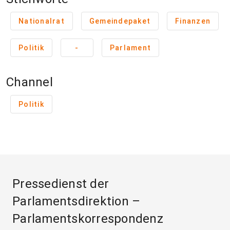
Nationalrat
Gemeindepaket
Finanzen
Politik
-
Parlament
Channel
Politik
Pressedienst der
Parlamentsdirektion –
Parlamentskorrespondenz