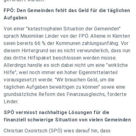
FPÖ: Den Gemeinden fehlt das Geld für die täglichen
Aufgaben
Von einer "katastrophalen Situation der Gemeinden"
sprach Maximilian Linder von der FPÖ. Alleine in Kärnten
seien bereits 66 % der Kommunen zahlungsunfähig. Vor
diesem Hintergrund sei es nicht verwunderlich, dass nun
das dritte Hilfspaket beschlossen werden müsse.
Allerdings handle es sich dabei nicht um eine "wirkliche
Hilfe", weil noch immer ein hoher Eigenmittelanteil
vorausgesetzt werde. "Wir brauchen Geld, um die
täglichen Aufgaben bewältigen zu können" sowie eine
grundsätzliche Reform des Finanzausgleichs, forderte
Linder.
SPÖ vermisst nachhaltige Lösungen für die
finanziell schwierige Situation von vielen Gemeinden
Christian Oxonitsch (SPÖ) wies darauf hin, dass