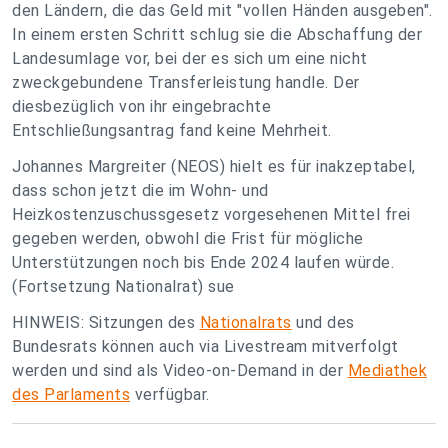
den Ländern, die das Geld mit "vollen Händen ausgeben".
In einem ersten Schritt schlug sie die Abschaffung der
Landesumlage vor, bei der es sich um eine nicht
zweckgebundene Transferleistung handle. Der
diesbezüglich von ihr eingebrachte
Entschließungsantrag fand keine Mehrheit.
Johannes Margreiter (NEOS) hielt es für inakzeptabel,
dass schon jetzt die im Wohn- und
Heizkostenzuschussgesetz vorgesehenen Mittel frei
gegeben werden, obwohl die Frist für mögliche
Unterstützungen noch bis Ende 2024 laufen würde.
(Fortsetzung Nationalrat) sue
HINWEIS: Sitzungen des
Nationalrats
und des
Bundesrats können auch via Livestream mitverfolgt
werden und sind als Video-on-Demand in der
Mediathek
des Parlaments
verfügbar.