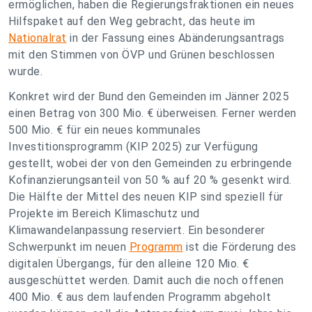
ermöglichen, haben die Regierungsfraktionen ein neues
Hilfspaket auf den Weg gebracht, das heute im
Nationalrat
in der Fassung eines Abänderungsantrags
mit den Stimmen von ÖVP und Grünen beschlossen
wurde.
Konkret wird der Bund den Gemeinden im Jänner 2025
einen Betrag von 300 Mio. € überweisen. Ferner werden
500 Mio. € für ein neues kommunales
Investitionsprogramm (KIP 2025) zur Verfügung
gestellt, wobei der von den Gemeinden zu erbringende
Kofinanzierungsanteil von 50 % auf 20 % gesenkt wird.
Die Hälfte der Mittel des neuen KIP sind speziell für
Projekte im Bereich Klimaschutz und
Klimawandelanpassung reserviert. Ein besonderer
Schwerpunkt im neuen
Programm
ist die Förderung des
digitalen Übergangs, für den alleine 120 Mio. €
ausgeschüttet werden. Damit auch die noch offenen
400 Mio. € aus dem laufenden Programm abgeholt