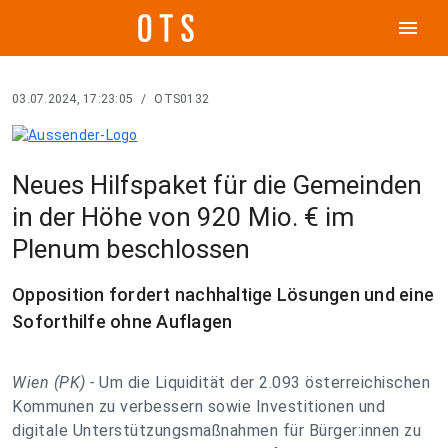
menu
03.07.2024, 17:23:05
/
OTS0132
Neues Hilfspaket für die Gemeinden
in der Höhe von 920 Mio. € im
Plenum beschlossen
Opposition fordert nachhaltige Lösungen und eine
Soforthilfe ohne Auflagen
Wien (PK) -
Um die Liquidität der 2.093 österreichischen
Kommunen zu verbessern sowie Investitionen und
digitale Unterstützungsmaßnahmen für Bürger:innen zu