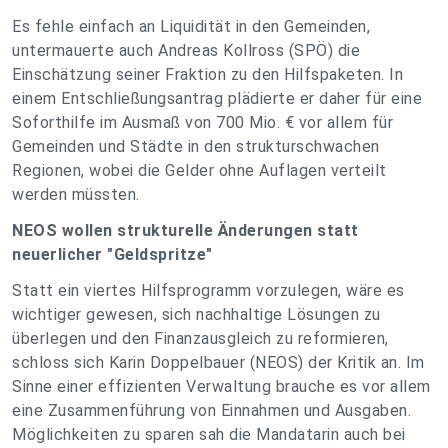
Es fehle einfach an Liquidität in den Gemeinden,
untermauerte auch Andreas Kollross (SPÖ) die
Einschätzung seiner Fraktion zu den Hilfspaketen. In
einem Entschließungsantrag plädierte er daher für eine
Soforthilfe im Ausmaß von 700 Mio. € vor allem für
Gemeinden und Städte in den strukturschwachen
Regionen, wobei die Gelder ohne Auflagen verteilt
werden müssten.
NEOS wollen strukturelle Änderungen statt
neuerlicher "Geldspritze"
Statt ein viertes Hilfsprogramm vorzulegen, wäre es
wichtiger gewesen, sich nachhaltige Lösungen zu
überlegen und den Finanzausgleich zu reformieren,
schloss sich Karin Doppelbauer (NEOS) der Kritik an. Im
Sinne einer effizienten Verwaltung brauche es vor allem
eine Zusammenführung von Einnahmen und Ausgaben.
Möglichkeiten zu sparen sah die Mandatarin auch bei