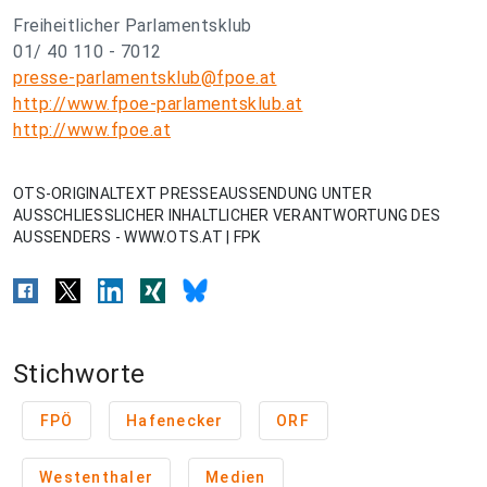
Freiheitlicher Parlamentsklub
01/ 40 110 - 7012
presse-parlamentsklub@fpoe.at
http://www.fpoe-parlamentsklub.at
http://www.fpoe.at
OTS-ORIGINALTEXT PRESSEAUSSENDUNG UNTER
AUSSCHLIESSLICHER INHALTLICHER VERANTWORTUNG DES
AUSSENDERS - WWW.OTS.AT | FPK
Stichworte
FPÖ
Hafenecker
ORF
Westenthaler
Medien