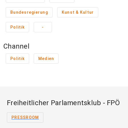
Bundesregierung
Kunst & Kultur
Politik
-
Channel
Politik
Medien
Freiheitlicher Parlamentsklub - FPÖ
PRESSROOM