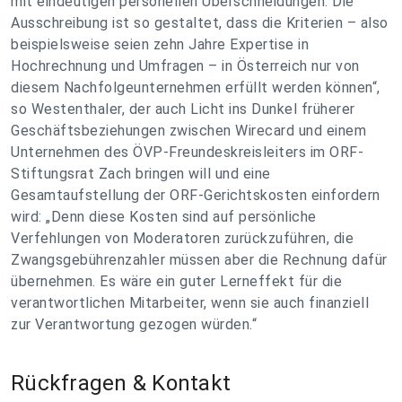
mit eindeutigen personellen Überschneidungen. Die
Ausschreibung ist so gestaltet, dass die Kriterien – also
beispielsweise seien zehn Jahre Expertise in
Hochrechnung und Umfragen – in Österreich nur von
diesem Nachfolgeunternehmen erfüllt werden können“,
so Westenthaler, der auch Licht ins Dunkel früherer
Geschäftsbeziehungen zwischen Wirecard und einem
Unternehmen des ÖVP-Freundeskreisleiters im ORF-
Stiftungsrat Zach bringen will und eine
Gesamtaufstellung der ORF-Gerichtskosten einfordern
wird: „Denn diese Kosten sind auf persönliche
Verfehlungen von Moderatoren zurückzuführen, die
Zwangsgebührenzahler müssen aber die Rechnung dafür
übernehmen. Es wäre ein guter Lerneffekt für die
verantwortlichen Mitarbeiter, wenn sie auch finanziell
zur Verantwortung gezogen würden.“
Rückfragen & Kontakt