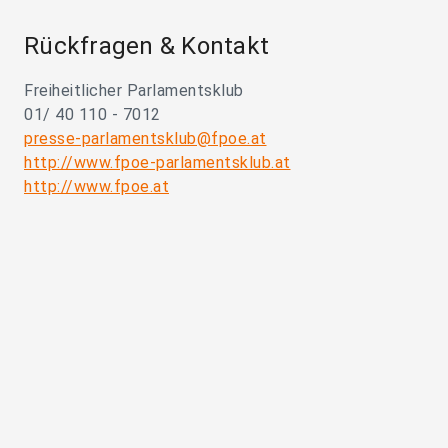
Rückfragen & Kontakt
Freiheitlicher Parlamentsklub
01/ 40 110 - 7012
presse-parlamentsklub@fpoe.at
http://www.fpoe-parlamentsklub.at
http://www.fpoe.at