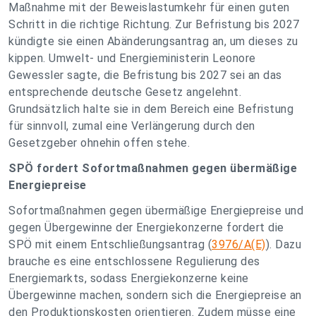
Maßnahme mit der Beweislastumkehr für einen guten
Schritt in die richtige Richtung. Zur Befristung bis 2027
kündigte sie einen Abänderungsantrag an, um dieses zu
kippen. Umwelt- und Energieministerin Leonore
Gewessler sagte, die Befristung bis 2027 sei an das
entsprechende deutsche Gesetz angelehnt.
Grundsätzlich halte sie in dem Bereich eine Befristung
für sinnvoll, zumal eine Verlängerung durch den
Gesetzgeber ohnehin offen stehe.
SPÖ fordert Sofortmaßnahmen gegen übermäßige
Energiepreise
Sofortmaßnahmen gegen übermäßige Energiepreise und
gegen Übergewinne der Energiekonzerne fordert die
SPÖ mit einem Entschließungsantrag (
3976/A(E)
). Dazu
brauche es eine entschlossene Regulierung des
Energiemarkts, sodass Energiekonzerne keine
Übergewinne machen, sondern sich die Energiepreise an
den Produktionskosten orientieren. Zudem müsse eine