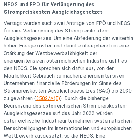
NEOS und FPÖ für Verlängerung des
Strompreiskosten-Ausgleichsgesetzes
Vertagt wurden auch zwei Anträge von FPÖ und NEOS
für eine Verlängerung des Strompreiskosten-
Ausgleichsgesetzes. Um eine Abfederung der weiterhin
hohen Energiekosten und damit einhergehend um eine
Stärkung der Wettbewerbsfähigkeit der
energieintensiven österreichischen Industrie geht es
den NEOS. Sie sprechen sich dafür aus, von der
Möglichkeit Gebrauch zu machen, energieintensiven
Unternehmen finanzielle Förderungen im Sinne des
Strompreiskosten-Ausgleichsgesetzes (SAG) bis 2030
zu gewähren (
3582/A(E)
). Durch die bisherige
Begrenzung des österreichischen Strompreiskosten-
Ausgleichsgesetzes auf das Jahr 2022 würden
österreichische Industrieunternehmen systematischen
Benachteiligungen im internationalen und europäischen
Wettbewerb ausgesetzt, so die NEOS. Eine