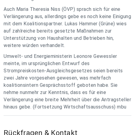
Auch Maria Theresia Niss (ÖVP) sprach sich für eine
Verlängerung aus, allerdings gebe es noch keine Einigung
mit dem Koalitionspartner. Lukas Hammer (Grüne) wies
auf zahlreiche bereits gesetzte Maßnahmen zur
Unterstützung von Haushalten und Betrieben hin,
weitere würden verhandelt.
Umwelt- und Energieministerin Leonore Gewessler
meinte, im ursprünglichen Entwurf des
Strompreiskosten-Ausgleichsgesetzes seien bereits
zwei Jahre vorgesehen gewesen, was mehrfach
koalitionsintern Gesprächsstoff geboten habe. Sie
nehme nunmehr zur Kenntnis, dass es für eine
Verlängerung eine breite Mehrheit über die Antragsteller
hinaus gebe. (Fortsetzung Wirtschaftsausschuss) mbu
Rückfragen & Kontakt