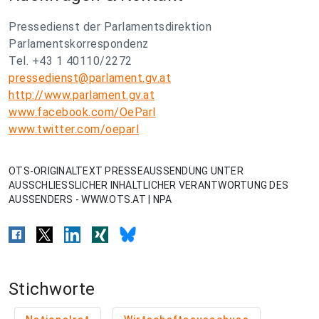
Pressedienst der Parlamentsdirektion
Parlamentskorrespondenz
Tel. +43 1 40110/2272
pressedienst@parlament.gv.at
http://www.parlament.gv.at
www.facebook.com/OeParl
www.twitter.com/oeparl
OTS-ORIGINALTEXT PRESSEAUSSENDUNG UNTER
AUSSCHLIESSLICHER INHALTLICHER VERANTWORTUNG DES
AUSSENDERS - WWW.OTS.AT | NPA
Stichworte