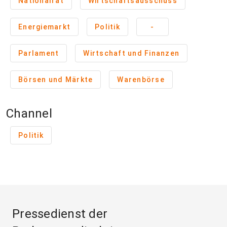
Nationalrat
Wirtschaftsausschuss
Energiemarkt
Politik
-
Parlament
Wirtschaft und Finanzen
Börsen und Märkte
Warenbörse
Channel
Politik
Pressedienst der