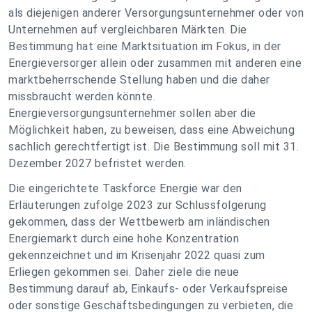
als diejenigen anderer Versorgungsunternehmer oder von
Unternehmen auf vergleichbaren Märkten. Die
Bestimmung hat eine Marktsituation im Fokus, in der
Energieversorger allein oder zusammen mit anderen eine
marktbeherrschende Stellung haben und die daher
missbraucht werden könnte.
Energieversorgungsunternehmer sollen aber die
Möglichkeit haben, zu beweisen, dass eine Abweichung
sachlich gerechtfertigt ist. Die Bestimmung soll mit 31.
Dezember 2027 befristet werden.
Die eingerichtete Taskforce Energie war den
Erläuterungen zufolge 2023 zur Schlussfolgerung
gekommen, dass der Wettbewerb am inländischen
Energiemarkt durch eine hohe Konzentration
gekennzeichnet und im Krisenjahr 2022 quasi zum
Erliegen gekommen sei. Daher ziele die neue
Bestimmung darauf ab, Einkaufs- oder Verkaufspreise
oder sonstige Geschäftsbedingungen zu verbieten, die