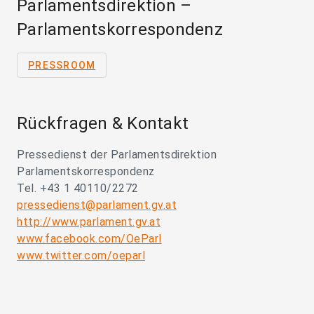
Parlamentsdirektion –
Parlamentskorrespondenz
PRESSROOM
Rückfragen & Kontakt
Pressedienst der Parlamentsdirektion
Parlamentskorrespondenz
Tel. +43 1 40110/2272
pressedienst@parlament.gv.at
http://www.parlament.gv.at
www.facebook.com/OeParl
www.twitter.com/oeparl