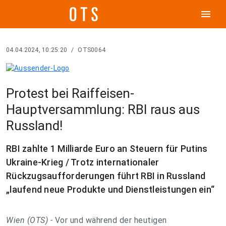
menu
04.04.2024, 10:25:20
/
OTS0064
Protest bei Raiffeisen-
Hauptversammlung: RBI raus aus
Russland!
RBI zahlte 1 Milliarde Euro an Steuern für Putins
Ukraine-Krieg / Trotz internationaler
Rückzugsaufforderungen führt RBI in Russland
„laufend neue Produkte und Dienstleistungen ein“
Wien (OTS) -
Vor und während der heutigen