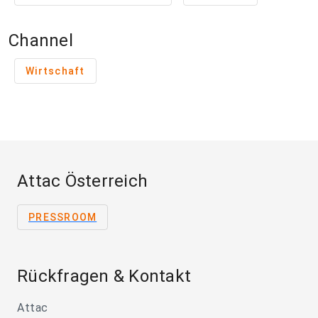
Channel
Wirtschaft
Attac Österreich
PRESSROOM
Rückfragen & Kontakt
Attac