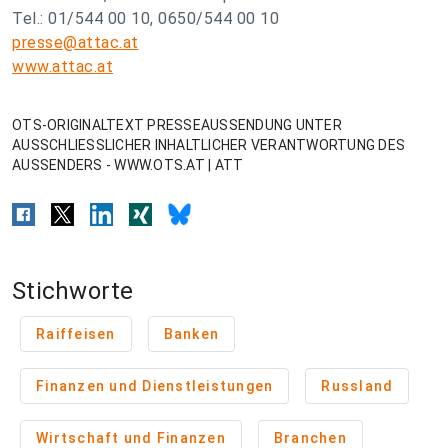
Tel.: 01/544 00 10, 0650/544 00 10
presse@attac.at
www.attac.at
OTS-ORIGINALTEXT PRESSEAUSSENDUNG UNTER
AUSSCHLIESSLICHER INHALTLICHER VERANTWORTUNG DES
AUSSENDERS - WWW.OTS.AT | ATT
Stichworte
Raiffeisen
Banken
Finanzen und Dienstleistungen
Russland
Wirtschaft und Finanzen
Branchen