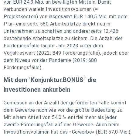
von EUR 24,3 Mio. an bewilligten Mitteln. Damit
verbunden war ein Investitionsvolumen (=
Projektkosten) von insgesamt EUR 140,5 Mio. mit dem
Plan, einerseits 580 Arbeitsplätze direkt neu in
Unternehmen zu schaffen und andererseits 12.426
bestehende Arbeitsplätze zu sichern. Die Anzahl der
Förderungsfälle lag im Jahr 2023 unter dem
Vorjahreswert (2022: 849 Förderungsfälle), jedoch über
dem Niveau vor der Pandemie (2019: 688
Förderungsfälle).
Mit dem "Konjunktur.BONUS" die
Investitionen ankurbeln
Gemessen an der Anzahl der geförderten Fälle kommt
dem Gewerbe nach wie vor die größte Bedeutung zu.
Mit einem Anteil von 54,0 % entfiel mehr als jeder
zweite Förderungsfall auf das Gewerbe. Auch beim
Investitionsvolumen hat das »Gewerbe« (EUR 57,0 Mio.),