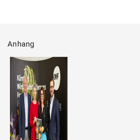
Anhang