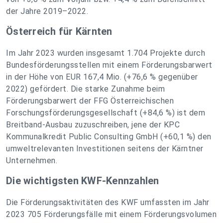
der Jahre 2019–2022.
Österreich für Kärnten
Im Jahr 2023 wurden insgesamt 1.704 Projekte durch
Bundesförderungsstellen mit einem Förderungsbarwert
in der Höhe von EUR 167,4 Mio. (+76,6 % gegenüber
2022) gefördert. Die starke Zunahme beim
Förderungsbarwert der FFG Österreichischen
Forschungsförderungsgesellschaft (+84,6 %) ist dem
Breitband-Ausbau zuzuschreiben, jene der KPC
Kommunalkredit Public Consulting GmbH (+60,1 %) den
umweltrelevanten Investitionen seitens der Kärntner
Unternehmen.
Die wichtigsten KWF-Kennzahlen
Die Förderungsaktivitäten des KWF umfassten im Jahr
2023 705 Förderungsfälle mit einem Förderungsvolumen