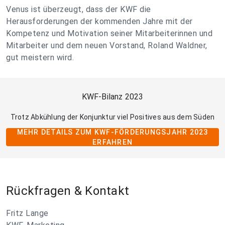
Venus ist überzeugt, dass der KWF die
Herausforderungen der kommenden Jahre mit der
Kompetenz und Motivation seiner Mitarbeiterinnen und
Mitarbeiter und dem neuen Vorstand, Roland Waldner,
gut meistern wird.
KWF-Bilanz 2023
Trotz Abkühlung der Konjunktur viel Positives aus dem Süden
MEHR DETAILS ZUM KWF-FÖRDERUNGSJAHR 2023
ERFAHREN
Rückfragen & Kontakt
Fritz Lange