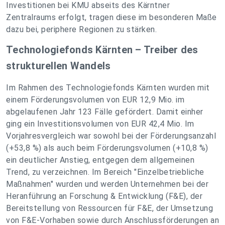
Investitionen bei KMU abseits des Kärntner
Zentralraums erfolgt, tragen diese im besonderen Maße
dazu bei, periphere Regionen zu stärken.
Technologiefonds Kärnten – Treiber des
strukturellen Wandels
Im Rahmen des Technologiefonds Kärnten wurden mit
einem Förderungsvolumen von EUR 12,9 Mio. im
abgelaufenen Jahr 123 Fälle gefördert. Damit einher
ging ein Investitionsvolumen von EUR 42,4 Mio. Im
Vorjahresvergleich war sowohl bei der Förderungsanzahl
(+53,8 %) als auch beim Förderungsvolumen (+10,8 %)
ein deutlicher Anstieg, entgegen dem allgemeinen
Trend, zu verzeichnen. Im Bereich "Einzelbetriebliche
Maßnahmen" wurden und werden Unternehmen bei der
Heranführung an Forschung & Entwicklung (F&E), der
Bereitstellung von Ressourcen für F&E, der Umsetzung
von F&E-Vorhaben sowie durch Anschlussförderungen an