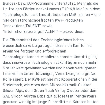
Bundes- bzw. EU-Programme unterstützt. Mehr als die
Hälfte des Förderungsvolumens (EUR 6,8 Mio.) aus dem
Technologiefonds ist institutionellen Maßnahmen – und
hier den stark nachgefragten KWF-Produkten
"Innovations.TALENT" sowie
"Internationalisierungs.TALENT" – zuzuordnen.
Die Fördermittel des Technologiefonds haben
wesentlich dazu beigetragen, dass sich Kärnten zu
einem vielfältigen und erfolgreichen
Technologiestandort etablieren konnte. Unstrittig ist,
dass innovative Technologien zukünftig an noch mehr
Stellenwert gewinnen werden und neben verfügbaren
finanziellen Unterstützungen, Vernetzung eine große
Rolle spielt. Der KWF ist hier mit Kooperationen in der
Steiermark, wie etwa dem Mikroelektronik Cluster
Silicon Alps, dem Green Tech Valley Cluster oder dem
SAL Silicon Austria Labs gut aufgestellt. Mindestens
genauso wichtig ist junge Fachkräfte in Kärnten halten