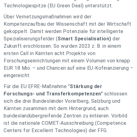
Technologiespitze (EU Green Deal) unterstützt.
Über Vernetzungsmaßnahmen wird der
Kompetenzaufbau der Wissenschaft mit der Wirtschaft
gekoppelt. Damit werden Potenziale für intelligente
Spezialisierungsfelder (
Smart Specialisation)
der
Zukunft erschlossen. So wurden 2023 z. B. in einem
ersten Call in Kärnten acht Projekte von
Forschungseinrichtungen mit einem Volumen von knapp
EUR 18 Mio. – und Chancen auf eine EU-Kofinanzierung –
eingereicht.
Für die EU EFRE-Maßnahme "
Stärkung der
Forschungs- und Transferkompetenzen"
schlossen
sich die drei Bundesländer Vorarlberg, Salzburg und
Kärnten zusammen mit dem Hintergrund, auch
bundeslandübergreifende Zentren zu initiieren. Vorbild
ist die nationale COMET-Ausschreibung (Competence
Centers for Excellent Technologies) der FFG.