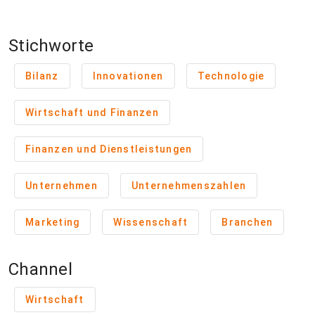
Stichworte
Bilanz
Innovationen
Technologie
Wirtschaft und Finanzen
Finanzen und Dienstleistungen
Unternehmen
Unternehmenszahlen
Marketing
Wissenschaft
Branchen
Channel
Wirtschaft