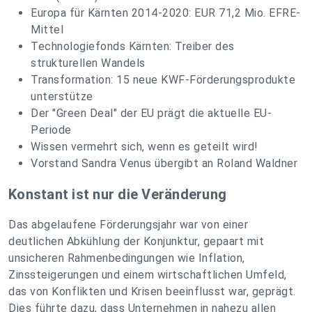
Europa für Kärnten 2014-2020: EUR 71,2 Mio. EFRE-
Mittel
Technologiefonds Kärnten: Treiber des
strukturellen Wandels
Transformation: 15 neue KWF-Förderungsprodukte
unterstütze
Der "Green Deal" der EU prägt die aktuelle EU-
Periode
Wissen vermehrt sich, wenn es geteilt wird!
Vorstand Sandra Venus übergibt an Roland Waldner
Konstant ist nur die Veränderung
Das abgelaufene Förderungsjahr war von einer
deutlichen Abkühlung der Konjunktur, gepaart mit
unsicheren Rahmenbedingungen wie Inflation,
Zinssteigerungen und einem wirtschaftlichen Umfeld,
das von Konflikten und Krisen beeinflusst war, geprägt.
Dies führte dazu, dass Unternehmen in nahezu allen