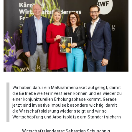
Wir haben dafür ein Maßnahmenpaket aufgelegt, damit
die Betriebe weiter investieren können und es wieder zu
einer konjunkturellen Erholungsphase kommt. Gerade
jetzt sind investive Impulse besonders wichtig, damit
die Wirtschaftsleistung wieder steigt und wir so
Wertschöpfung und Arbeitsplätze am Standort sichern
Wirtschaftslandesrat Sebastian Schuschnig