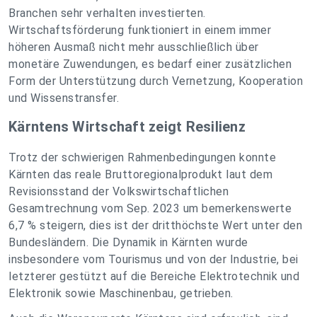
Branchen sehr verhalten investierten.
Wirtschaftsförderung funktioniert in einem immer
höheren Ausmaß nicht mehr ausschließlich über
monetäre Zuwendungen, es bedarf einer zusätzlichen
Form der Unterstützung durch Vernetzung, Kooperation
und Wissenstransfer.
Kärntens Wirtschaft zeigt Resilienz
Trotz der schwierigen Rahmenbedingungen konnte
Kärnten das reale Bruttoregionalprodukt laut dem
Revisionsstand der Volkswirtschaftlichen
Gesamtrechnung vom Sep. 2023 um bemerkenswerte
6,7 % steigern, dies ist der dritthöchste Wert unter den
Bundesländern. Die Dynamik in Kärnten wurde
insbesondere vom Tourismus und von der Industrie, bei
letzterer gestützt auf die Bereiche Elektrotechnik und
Elektronik sowie Maschinenbau, getrieben.