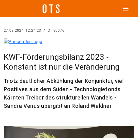
menu
27.03.2024, 12:24:23
/
OTS0076
KWF-Förderungsbilanz 2023 -
Konstant ist nur die Veränderung
Trotz deutlicher Abkühlung der Konjunktur, viel
Positives aus dem Süden - Technologiefonds
Kärnten Treiber des strukturellen Wandels -
Sandra Venus übergibt an Roland Waldner