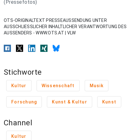
(Pressefotos)
OTS-ORIGINALTEXT PRESSEAUSSENDUNG UNTER
AUSSCHLIESSLICHER INHALTLICHER VERANTWORTUNG DES
AUSSENDERS - WWW.OTS.AT | VLW
Stichworte
Kultur
Wissenschaft
Musik
Forschung
Kunst & Kultur
Kunst
Channel
Kultur