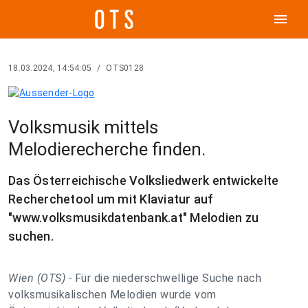
menu
18.03.2024, 14:54:05
/
OTS0128
Volksmusik mittels
Melodierecherche finden.
Das Österreichische Volksliedwerk entwickelte
Recherchetool um mit Klaviatur auf
"www.volksmusikdatenbank.at" Melodien zu
suchen.
Wien (OTS) -
Für die niederschwellige Suche nach
volksmusikalischen Melodien wurde vom