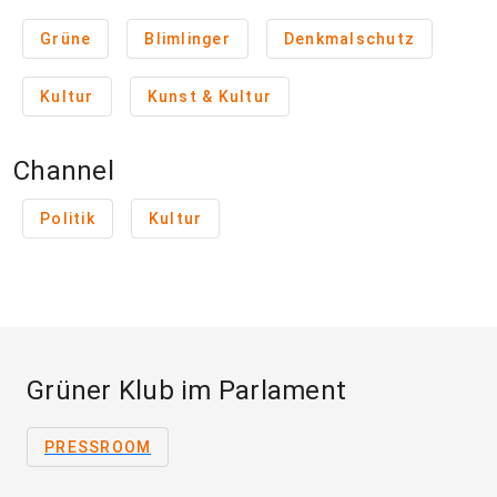
Grüne
Blimlinger
Denkmalschutz
Kultur
Kunst & Kultur
Channel
Politik
Kultur
Grüner Klub im Parlament
PRESSROOM