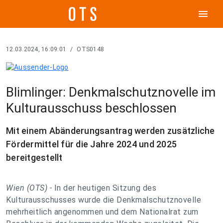
menu
12.03.2024, 16:09:01
/
OTS0148
Blimlinger: Denkmalschutznovelle im
Kulturausschuss beschlossen
Mit einem Abänderungsantrag werden zusätzliche
Fördermittel für die Jahre 2024 und 2025
bereitgestellt
Wien (OTS) -
In der heutigen Sitzung des
Kulturausschusses wurde die Denkmalschutznovelle
mehrheitlich angenommen und dem Nationalrat zum