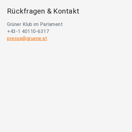
Rückfragen & Kontakt
Grüner Klub im Parlament
+43-1 40110-6317
presse@gruene.at