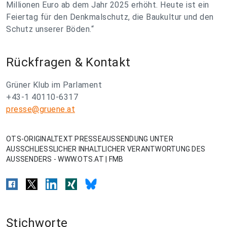
Millionen Euro ab dem Jahr 2025 erhöht. Heute ist ein
Feiertag für den Denkmalschutz, die Baukultur und den
Schutz unserer Böden.“
Rückfragen & Kontakt
Grüner Klub im Parlament
+43-1 40110-6317
presse@gruene.at
OTS-ORIGINALTEXT PRESSEAUSSENDUNG UNTER
AUSSCHLIESSLICHER INHALTLICHER VERANTWORTUNG DES
AUSSENDERS - WWW.OTS.AT | FMB
Stichworte