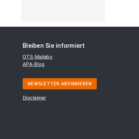
Bleiben Sie informiert
OTS-Mailabo
APA-Blog
NEWSLETTER ABONNIEREN
Disclaimer