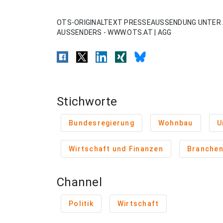
OTS-ORIGINALTEXT PRESSEAUSSENDUNG UNTER 
AUSSENDERS - WWW.OTS.AT | AGG
Stichworte
Bundesregierung
Wohnbau
U
Wirtschaft und Finanzen
Branche
Channel
Politik
Wirtschaft