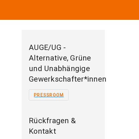
AUGE/UG -
Alternative, Grüne
und Unabhängige
Gewerkschafter*innen
PRESSROOM
Rückfragen &
Kontakt