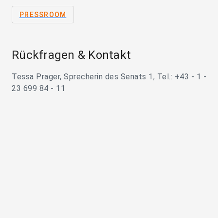
PRESSROOM
Rückfragen & Kontakt
Tessa Prager, Sprecherin des Senats 1, Tel.: +43 - 1 -
23 699 84 - 11