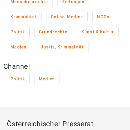
Menschenrechte
Zeitungen
Kriminalität
Online-Medien
NGOs
Politik
Grundrechte
Kunst & Kultur
Medien
Justiz, Kriminalität
Channel
Politik
Medien
Österreichischer Presserat