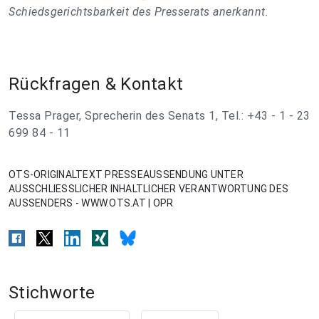
Schiedsgerichtsbarkeit des Presserats anerkannt.
Rückfragen & Kontakt
Tessa Prager, Sprecherin des Senats 1, Tel.: +43 - 1 - 23
699 84 - 11
OTS-ORIGINALTEXT PRESSEAUSSENDUNG UNTER
AUSSCHLIESSLICHER INHALTLICHER VERANTWORTUNG DES
AUSSENDERS - WWW.OTS.AT | OPR
Stichworte