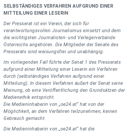
SELBSTÄNDIGES VERFAHREN AUFGRUND EINER
MITTEILUNG EINER LESERIN
Der Presserat ist ein Verein, der sich für
verantwortungsvollen Journalismus einsetzt und dem
die wichtigsten Journalisten- und Verlegerverbände
Österreichs angehören. Die Mitglieder der Senate des
Presserats sind weisungsfrei und unabhängig.
Im vorliegenden Fall führte der Senat 1 des Presserats
aufgrund einer Mitteilung einer Leserin ein Verfahren
durch (selbständiges Verfahren aufgrund einer
Mitteilung). In diesem Verfahren äußert der Senat seine
Meinung, ob eine Veröffentlichung den Grundsätzen der
Medienethik entspricht.
Die Medieninhaberin von „oe24.at“ hat von der
Möglichkeit, an dem Verfahren teilzunehmen, keinen
Gebrauch gemacht.
Die Medieninhaberin von „oe24.at“ hat die