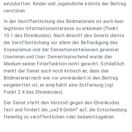
einzubetten. Kinder und Jugendliche könnte der Beitrag
verstören.
In der Veröffentlichung des Bildmaterials ist auch kein
legitimes Informationsinteresse zu erkennen (Punkt
10.1 des Ehrenkodex). Nach Ansicht des Senats diente
die Veröffentlichung vor allem der Befriedigung des
Voyeurismus und der Sensationsinteressen gewisser
Userinnen und User. Dementsprechend wurde das
Medium seiner Filterfunktion nicht gerecht. Schließlich
merkt der Senat auch noch kritisch an, dass das
Bildmaterial nach wie vor unverändert in den Beitrag
eingebettet ist; er empfiehlt eine Entfernung (vgl.
Punkt 2.4 des Ehrenkodex).
Der Senat stellt den Verstoß gegen den Ehrenkodex
fest und fordert die „oe24 GmbH“ auf, die Entscheidung
freiwillig zu veröffentlichen oder bekanntzugeben.