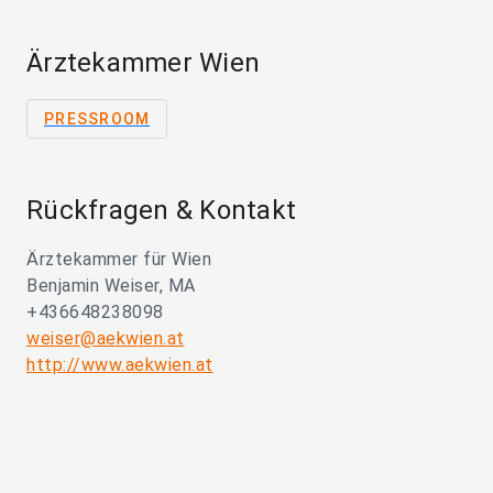
Ärztekammer Wien
PRESSROOM
Rückfragen & Kontakt
Ärztekammer für Wien
Benjamin Weiser, MA
+436648238098
weiser@aekwien.at
http://www.aekwien.at