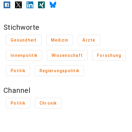
Stichworte
Gesundheit
Medizin
Ärzte
Innenpolitik
Wissenschaft
Forschung
Politik
Regierungspolitik
Channel
Politik
Chronik