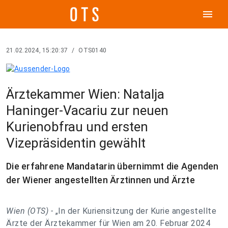
menu
21.02.2024, 15:20:37
/
OTS0140
Ärztekammer Wien: Natalja
Haninger-Vacariu zur neuen
Kurienobfrau und ersten
Vizepräsidentin gewählt
Die erfahrene Mandatarin übernimmt die Agenden
der Wiener angestellten Ärztinnen und Ärzte
Wien (OTS) -
„In der Kuriensitzung der Kurie angestellte
Ärzte der Ärztekammer für Wien am 20. Februar 2024