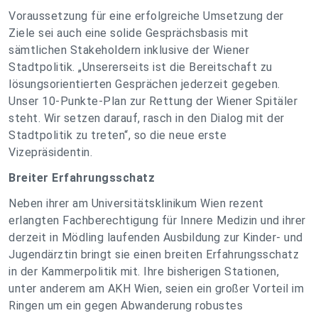
Voraussetzung für eine erfolgreiche Umsetzung der
Ziele sei auch eine solide Gesprächsbasis mit
sämtlichen Stakeholdern inklusive der Wiener
Stadtpolitik. „Unsererseits ist die Bereitschaft zu
lösungsorientierten Gesprächen jederzeit gegeben.
Unser 10-Punkte-Plan zur Rettung der Wiener Spitäler
steht. Wir setzen darauf, rasch in den Dialog mit der
Stadtpolitik zu treten“, so die neue erste
Vizepräsidentin.
Breiter Erfahrungsschatz
Neben ihrer am Universitätsklinikum Wien rezent
erlangten Fachberechtigung für Innere Medizin und ihrer
derzeit in Mödling laufenden Ausbildung zur Kinder- und
Jugendärztin bringt sie einen breiten Erfahrungsschatz
in der Kammerpolitik mit. Ihre bisherigen Stationen,
unter anderem am AKH Wien, seien ein großer Vorteil im
Ringen um ein gegen Abwanderung robustes