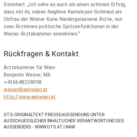
Steinhart. „Ich sehe es auch als einen schönen Erfolg,
dass mit ihr, neben Naghme Kamaleyan-Schmied als
Obfrau der Wiener Kurie Niedergelassene Ärzte, nun
zwei Ärztinnen politische Spitzenfunktionen in der
Wiener Ärztekammer einnehmen.“
Rückfragen & Kontakt
Ärztekammer für Wien
Benjamin Weiser, MA
+436648238098
weiser@aekwien.at
http://www.aekwien.at
OTS-ORIGINALTEXT PRESSEAUSSENDUNG UNTER
AUSSCHLIESSLICHER INHALTLICHER VERANTWORTUNG DES
AUSSENDERS - WWW.OTS.AT | NAW