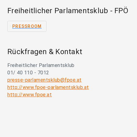
Freiheitlicher Parlamentsklub - FPÖ
PRESSROOM
Rückfragen & Kontakt
Freiheitlicher Parlamentsklub
01/ 40 110 - 7012
presse-parlamentsklub@fpoe.at
http://www.fpoe-parlamentsklub.at
http://www.fpoe.at