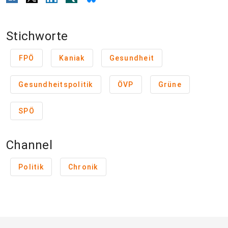
Stichworte
FPÖ
Kaniak
Gesundheit
Gesundheitspolitik
ÖVP
Grüne
SPÖ
Channel
Politik
Chronik