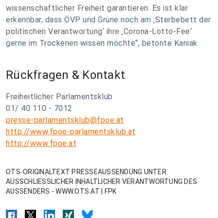
wissenschaftlicher Freiheit garantieren. Es ist klar
erkennbar, dass ÖVP und Grüne noch am ‚Sterbebett der
politischen Verantwortung‘ ihre ‚Corona-Lotto-Fee‘
gerne im Trockenen wissen möchte“, betonte Kaniak.
Rückfragen & Kontakt
Freiheitlicher Parlamentsklub
01/ 40 110 - 7012
presse-parlamentsklub@fpoe.at
http://www.fpoe-parlamentsklub.at
http://www.fpoe.at
OTS-ORIGINALTEXT PRESSEAUSSENDUNG UNTER
AUSSCHLIESSLICHER INHALTLICHER VERANTWORTUNG DES
AUSSENDERS - WWW.OTS.AT | FPK