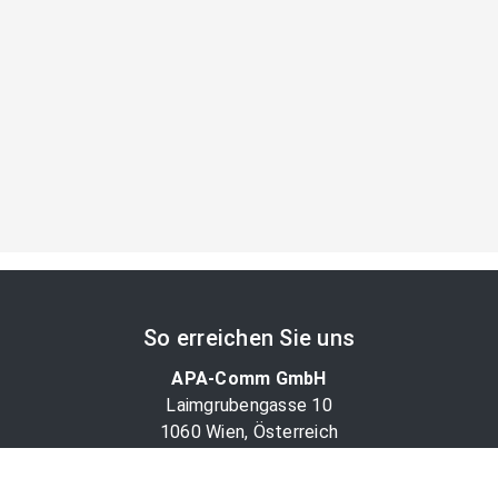
So erreichen Sie uns
APA-Comm GmbH
Laimgrubengasse 10
1060 Wien, Österreich
PR-Desk Support