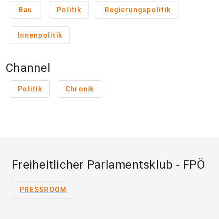
Bau
Politik
Regierungspolitik
Innenpolitik
Channel
Politik
Chronik
Freiheitlicher Parlamentsklub - FPÖ
PRESSROOM