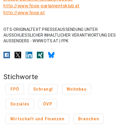
http://www.fpoe-parlamentsklub.at
http://www.fpoe.at
OTS-ORIGINALTEXT PRESSEAUSSENDUNG UNTER
AUSSCHLIESSLICHER INHALTLICHER VERANTWORTUNG DES
AUSSENDERS - WWW.OTS.AT | FPK
Stichworte
FPÖ
Schrangl
Wohnbau
Soziales
ÖVP
Wirtschaft und Finanzen
Branchen