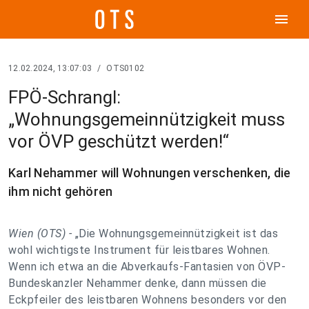
menu
12.02.2024, 13:07:03
/
OTS0102
FPÖ-Schrangl:
„Wohnungsgemeinnützigkeit muss
vor ÖVP geschützt werden!“
Karl Nehammer will Wohnungen verschenken, die
ihm nicht gehören
Wien (OTS) -
„Die Wohnungsgemeinnützigkeit ist das
wohl wichtigste Instrument für leistbares Wohnen.
Wenn ich etwa an die Abverkaufs-Fantasien von ÖVP-
Bundeskanzler Nehammer denke, dann müssen die
Eckpfeiler des leistbaren Wohnens besonders vor den