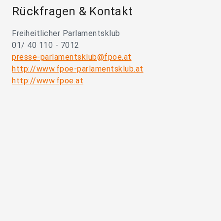
Rückfragen & Kontakt
Freiheitlicher Parlamentsklub
01/ 40 110 - 7012
presse-parlamentsklub@fpoe.at
http://www.fpoe-parlamentsklub.at
http://www.fpoe.at