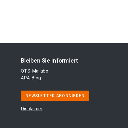
Bleiben Sie informiert
OTS-Mailabo
APA-Blog
NEWSLETTER ABONNIEREN
Disclaimer