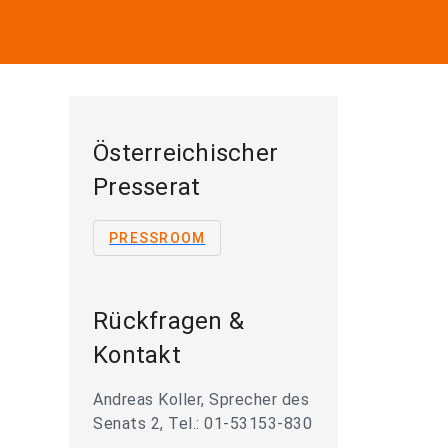
Österreichischer
Presserat
PRESSROOM
Rückfragen &
Kontakt
Andreas Koller, Sprecher des
Senats 2, Tel.: 01-53153-830