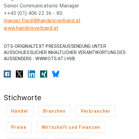
Senior Communications Manager
++43 (01) 406 22 36 - 80
manuel.friedl@handelsverband.at
www.handelsverband.at
OTS-ORIGINALTEXT PRESSEAUSSENDUNG UNTER
AUSSCHLIESSLICHER INHALTLICHER VERANTWORTUNG DES
AUSSENDERS - WWW.OTS.AT | HVB
Stichworte
Handel
Branchen
Verbraucher
Preise
Wirtschaft und Finanzen