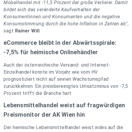
Möbelhandel mit -11,5 Prozent der große Verlierer. Damit
bildet sich das veränderte Kaufverhalten der
Konsumentinnen und Konsumenten und die negative
Konsumstimmung durch die hohe Inflation in Zahlen ab"
,
sagt
Rainer Will
.
eCommerce bleibt in der Abwärtsspirale:
-7,5% für heimische Onlinehändler
Auch der österreichische Versand- und Internet-
Einzelhandel konnte im Vorjahr wie vom HV
prognostiziert nicht auf seinen Wachstumspfad
zurückkehren. Ein preisbereinigtes Umsatzminus von -7,5
Prozent trifft die Branche hart.
Lebensmittelhandel weist auf fragwürdigen
Preismonitor der AK Wien hin
Der heimische Lebensmittelhandel weist indes auf die