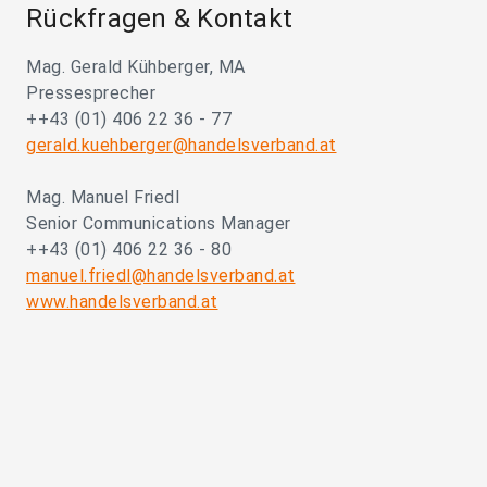
Rückfragen & Kontakt
Mag. Gerald Kühberger, MA
Pressesprecher
++43 (01) 406 22 36 - 77
gerald.kuehberger@handelsverband.at
Mag. Manuel Friedl
Senior Communications Manager
++43 (01) 406 22 36 - 80
manuel.friedl@handelsverband.at
www.handelsverband.at