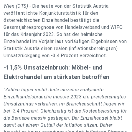
Wien (OTS) -
Die heute von der Statistik Austria
veröffentlichte Konjunkturstatistik für den
österreichischen Einzelhandel bestätigt die
Gesamtjahresprognose von Handelsverband und WIFO
für das Krisenjahr 2023. So hat der heimische
Einzelhandel im Vorjahr laut vorläufigen Ergebnissen von
Statistik Austria einen realen (inflationsbereinigten)
Umsatzrückgang von -3,4 Prozent verzeichnet.
-11,5% Umsatzeinbruch: Möbel- und
Elektrohandel am stärksten betroffen
"Zahlen lügen nicht! Jede einzelne analysierte
Einzelhandelsbranche musste 2023 ein preisbereinigtes
Umsatzminus verkraften, im Branchenschnitt liegen wir
bei -3,4 Prozent. Gleichzeitig ist die Kostenbelastung für
die Betriebe massiv gestiegen. Der Einzelhandel bleibt
damit auf einem Gutteil der Inflation sitzen. Daher