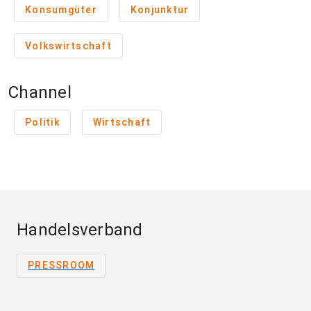
Konsumgüter
Konjunktur
Volkswirtschaft
Channel
Politik
Wirtschaft
Handelsverband
PRESSROOM