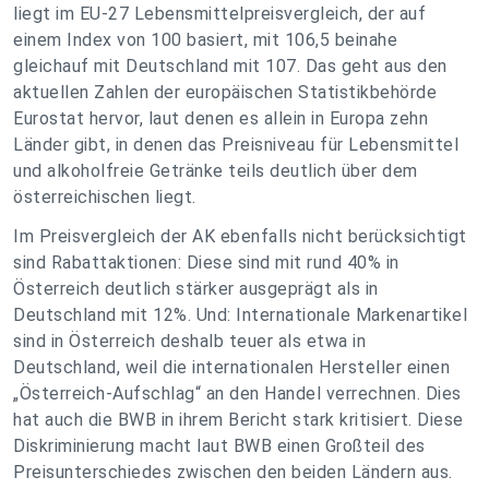
liegt im EU-27 Lebensmittelpreisvergleich, der auf
einem Index von 100 basiert, mit 106,5 beinahe
gleichauf mit Deutschland mit 107. Das geht aus den
aktuellen Zahlen der europäischen Statistikbehörde
Eurostat hervor, laut denen es allein in Europa zehn
Länder gibt, in denen das Preisniveau für Lebensmittel
und alkoholfreie Getränke teils deutlich über dem
österreichischen liegt.
Im Preisvergleich der AK ebenfalls nicht berücksichtigt
sind Rabattaktionen: Diese sind mit rund 40% in
Österreich deutlich stärker ausgeprägt als in
Deutschland mit 12%. Und: Internationale Markenartikel
sind in Österreich deshalb teuer als etwa in
Deutschland, weil die internationalen Hersteller einen
„Österreich-Aufschlag“ an den Handel verrechnen. Dies
hat auch die BWB in ihrem Bericht stark kritisiert. Diese
Diskriminierung macht laut BWB einen Großteil des
Preisunterschiedes zwischen den beiden Ländern aus.