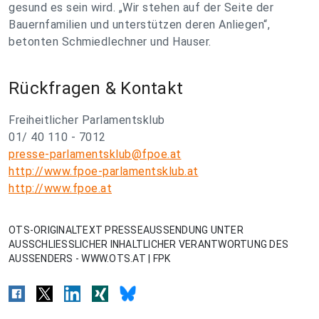
gesund es sein wird. „Wir stehen auf der Seite der
Bauernfamilien und unterstützen deren Anliegen“,
betonten Schmiedlechner und Hauser.
Rückfragen & Kontakt
Freiheitlicher Parlamentsklub
01/ 40 110 - 7012
presse-parlamentsklub@fpoe.at
http://www.fpoe-parlamentsklub.at
http://www.fpoe.at
OTS-ORIGINALTEXT PRESSEAUSSENDUNG UNTER
AUSSCHLIESSLICHER INHALTLICHER VERANTWORTUNG DES
AUSSENDERS - WWW.OTS.AT | FPK