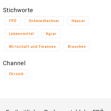
Stichworte
FPÖ
Schmiedlechner
Hauser
Lebensmittel
Agrar
Wirtschaft und Finanzen
Branchen
Channel
Chronik