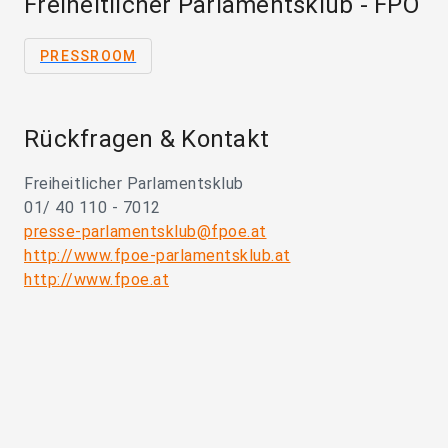
Freiheitlicher Parlamentsklub - FPÖ
PRESSROOM
Rückfragen & Kontakt
Freiheitlicher Parlamentsklub
01/ 40 110 - 7012
presse-parlamentsklub@fpoe.at
http://www.fpoe-parlamentsklub.at
http://www.fpoe.at