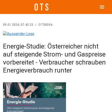
menu
09.01.2024, 07:42:23
/
OTS0004
Energie-Studie: Österreicher nicht
auf steigende Strom- und Gaspreise
vorbereitet - Verbraucher schrauben
Energieverbrauch runter