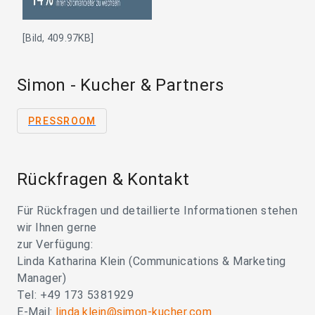
[Bild, 409.97KB]
Simon - Kucher & Partners
PRESSROOM
Rückfragen & Kontakt
Für Rückfragen und detaillierte Informationen stehen
wir Ihnen gerne
zur Verfügung:
Linda Katharina Klein (Communications & Marketing
Manager)
Tel: +49 173 5381929
E-Mail:
linda.klein@simon-kucher.com