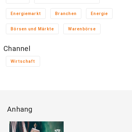
Energiemarkt
Branchen
Energie
Börsen und Märkte
Warenbörse
Channel
Wirtschaft
Anhang