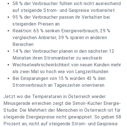
58 % der Verbraucher fühlen sich nicht ausreichend
auf steigende Strom- und Gaspreise vorbereitet
95 % der Verbraucher passen ihr Verhalten bei
steigenden Preisen an
Reaktion: 65 % senken Energieverbrauch, 29 %
vergleichen Anbieter, 39 % sparen in anderen
Bereichen
14 % der Verbraucher planen in den nächsten 12
Monaten ihren Stromanbieter zu wechseln
Wechselwahrscheinlichkeit von neuen Kunden mehr
als zwei Mal so hoch wie von Langzeitkunden
Bei Einsparungen von 15 % würden 43 % den
Stromverbrauch an Tageszeiten orientieren
Jetzt wo die Temperaturen in Österreich wieder
Minusgerade erreichen zeigt die Simon-Kucher Energie-
Studie: Die Mehrheit der Menschen in Österreich ist für
steigende Energiepreise nicht gewappnet. So geben 58
Prozent an, nicht auf steigende Strom- und Gaspreise