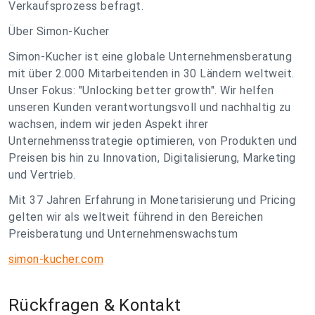
Verkaufsprozess befragt.
Über Simon-Kucher
Simon-Kucher ist eine globale Unternehmensberatung
mit über 2.000 Mitarbeitenden in 30 Ländern weltweit.
Unser Fokus: "Unlocking better growth". Wir helfen
unseren Kunden verantwortungsvoll und nachhaltig zu
wachsen, indem wir jeden Aspekt ihrer
Unternehmensstrategie optimieren, von Produkten und
Preisen bis hin zu Innovation, Digitalisierung, Marketing
und Vertrieb.
Mit 37 Jahren Erfahrung in Monetarisierung und Pricing
gelten wir als weltweit führend in den Bereichen
Preisberatung und Unternehmenswachstum
simon-kucher.com
Rückfragen & Kontakt