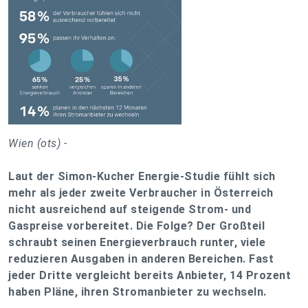
Wien (ots) -
Laut der Simon-Kucher Energie-Studie fühlt sich
mehr als jeder zweite Verbraucher in Österreich
nicht ausreichend auf steigende Strom- und
Gaspreise vorbereitet. Die Folge? Der Großteil
schraubt seinen Energieverbrauch runter, viele
reduzieren Ausgaben in anderen Bereichen. Fast
jeder Dritte vergleicht bereits Anbieter, 14 Prozent
haben Pläne, ihren Stromanbieter zu wechseln.