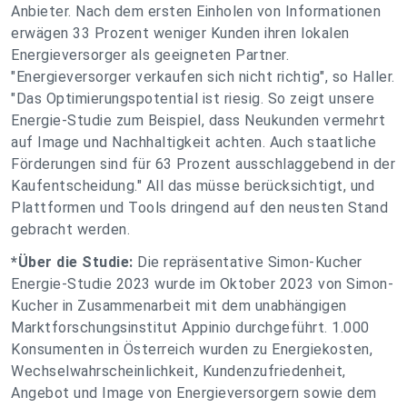
Anbieter. Nach dem ersten Einholen von Informationen
erwägen 33 Prozent weniger Kunden ihren lokalen
Energieversorger als geeigneten Partner.
"Energieversorger verkaufen sich nicht richtig", so Haller.
"Das Optimierungspotential ist riesig. So zeigt unsere
Energie-Studie zum Beispiel, dass Neukunden vermehrt
auf Image und Nachhaltigkeit achten. Auch staatliche
Förderungen sind für 63 Prozent ausschlaggebend in der
Kaufentscheidung." All das müsse berücksichtigt, und
Plattformen und Tools dringend auf den neusten Stand
gebracht werden.
*Über die Studie:
Die repräsentative Simon-Kucher
Energie-Studie 2023 wurde im Oktober 2023 von Simon-
Kucher in Zusammenarbeit mit dem unabhängigen
Marktforschungsinstitut Appinio durchgeführt. 1.000
Konsumenten in Österreich wurden zu Energiekosten,
Wechselwahrscheinlichkeit, Kundenzufriedenheit,
Angebot und Image von Energieversorgern sowie dem