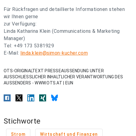
Für Rückfragen und detaillierte Informationen stehen
wir Ihnen gerne
zur Verfügung:
Linda Katharina Klein (Communications & Marketing
Manager)
Tel: +49 173 5381929
E-Mail:
linda.klein@simon-kucher.com
OTS-ORIGINALTEXT PRESSEAUSSENDUNG UNTER
AUSSCHLIESSLICHER INHALTLICHER VERANTWORTUNG DES
AUSSENDERS - WWW.OTS.AT | EUN
Stichworte
Strom
Wirtschaft und Finanzen