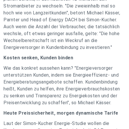
Stromanbieter zu wechseln. "Die zweieinhalb mal so
hoch wie von Langzeitkunden", betont Michael Kässer,
Parnter und Head of Energy DACH bei Simon-Kucher.
Auch wenn die Anzahl der Verbraucher, die tatsächlich
wechsle, oft etwas geringer ausfalle, gelte: "Die hohe
Wechselbereitschaft ist ein Weckruf an die
Energieversorger in Kundenbindung zu investieren."
Kosten senken, Kunden binden
Wie das konkret aussehen kann? "Energieversorger
unterstützen Kunden, indem sie Energieeffizienz- und
Energieberatungsangebote schaffen. Kundenbindung
heißt, Kunden zu helfen, ihre Energieverbrauchskosten
zu senken und Transparenz zu Energiekosten und der
Preisentwicklung zu schaffen", so Michael Kässer.
Heute Preissicherheit, morgen dynamische Tarife
Laut der Simon-Kucher Energie-Studie wollen die