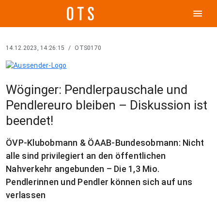
menu
14.12.2023, 14:26:15
/
OTS0170
Wöginger: Pendlerpauschale und
Pendlereuro bleiben – Diskussion ist
beendet!
ÖVP-Klubobmann & ÖAAB-Bundesobmann: Nicht
alle sind privilegiert an den öffentlichen
Nahverkehr angebunden – Die 1,3 Mio.
Pendlerinnen und Pendler können sich auf uns
verlassen