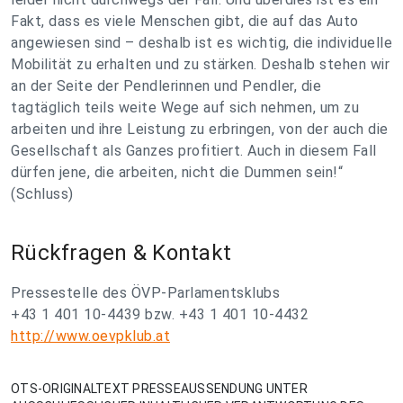
Fakt, dass es viele Menschen gibt, die auf das Auto
angewiesen sind – deshalb ist es wichtig, die individuelle
Mobilität zu erhalten und zu stärken. Deshalb stehen wir
an der Seite der Pendlerinnen und Pendler, die
tagtäglich teils weite Wege auf sich nehmen, um zu
arbeiten und ihre Leistung zu erbringen, von der auch die
Gesellschaft als Ganzes profitiert. Auch in diesem Fall
dürfen jene, die arbeiten, nicht die Dummen sein!“
(Schluss)
Rückfragen & Kontakt
Pressestelle des ÖVP-Parlamentsklubs
+43 1 401 10-4439 bzw. +43 1 401 10-4432
http://www.oevpklub.at
OTS-ORIGINALTEXT PRESSEAUSSENDUNG UNTER