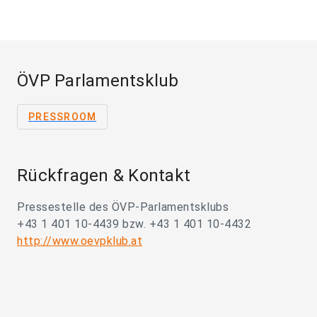
ÖVP Parlamentsklub
PRESSROOM
Rückfragen & Kontakt
Pressestelle des ÖVP-Parlamentsklubs
+43 1 401 10-4439 bzw. +43 1 401 10-4432
http://www.oevpklub.at