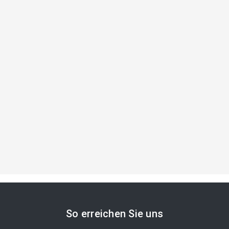
So erreichen Sie uns