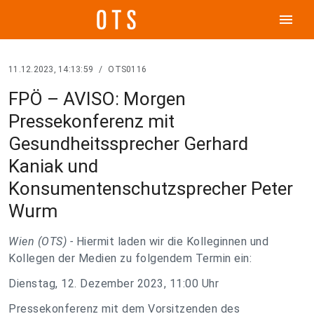
menu
11.12.2023, 14:13:59
/
OTS0116
FPÖ – AVISO: Morgen
Pressekonferenz mit
Gesundheitssprecher Gerhard
Kaniak und
Konsumentenschutzsprecher Peter
Wurm
Wien (OTS) -
Hiermit laden wir die Kolleginnen und
Kollegen der Medien zu folgendem Termin ein:
Dienstag, 12. Dezember 2023, 11:00 Uhr
Pressekonferenz mit dem Vorsitzenden des