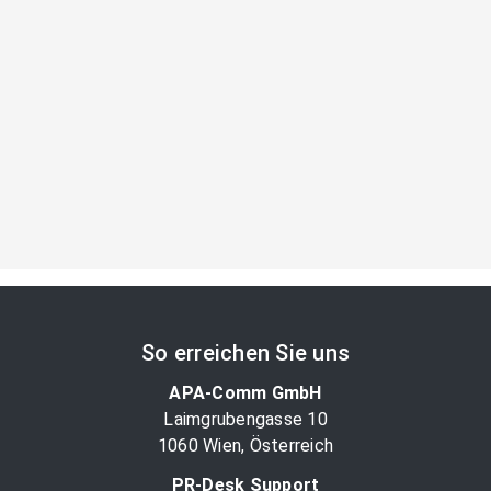
So erreichen Sie uns
APA-Comm GmbH
Laimgrubengasse 10
1060 Wien, Österreich
PR-Desk Support