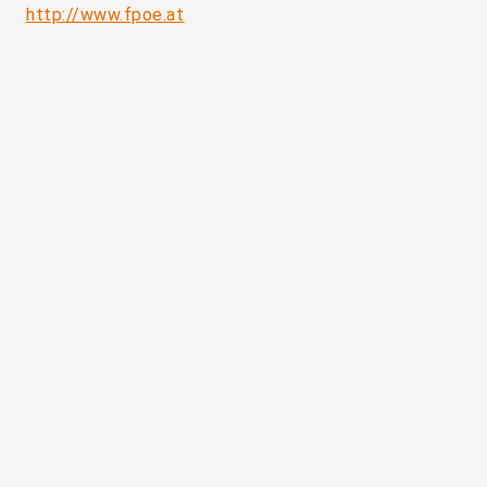
http://www.fpoe.at