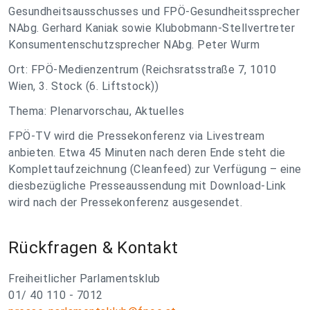
Gesundheitsausschusses und FPÖ-Gesundheitssprecher
NAbg. Gerhard Kaniak sowie Klubobmann-Stellvertreter
Konsumentenschutzsprecher NAbg. Peter Wurm
Ort: FPÖ-Medienzentrum (Reichsratsstraße 7, 1010
Wien, 3. Stock (6. Liftstock))
Thema: Plenarvorschau, Aktuelles
FPÖ-TV wird die Pressekonferenz via Livestream
anbieten. Etwa 45 Minuten nach deren Ende steht die
Komplettaufzeichnung (Cleanfeed) zur Verfügung – eine
diesbezügliche Presseaussendung mit Download-Link
wird nach der Pressekonferenz ausgesendet.
Rückfragen & Kontakt
Freiheitlicher Parlamentsklub
01/ 40 110 - 7012