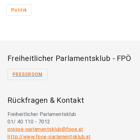
Politik
Freiheitlicher Parlamentsklub - FPÖ
PRESSROOM
Rückfragen & Kontakt
Freiheitlicher Parlamentsklub
01/ 40 110 - 7012
presse-parlamentsklub@fpoe.at
http://www.fpoe-parlamentsklub.at