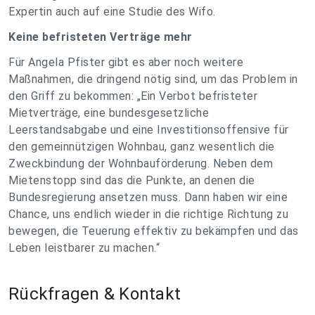
Expertin auch auf eine Studie des Wifo.
Keine befristeten Verträge mehr
Für Angela Pfister gibt es aber noch weitere
Maßnahmen, die dringend nötig sind, um das Problem in
den Griff zu bekommen: „Ein Verbot befristeter
Mietverträge, eine bundesgesetzliche
Leerstandsabgabe und eine Investitionsoffensive für
den gemeinnützigen Wohnbau, ganz wesentlich die
Zweckbindung der Wohnbauförderung. Neben dem
Mietenstopp sind das die Punkte, an denen die
Bundesregierung ansetzen muss. Dann haben wir eine
Chance, uns endlich wieder in die richtige Richtung zu
bewegen, die Teuerung effektiv zu bekämpfen und das
Leben leistbarer zu machen.“
Rückfragen & Kontakt