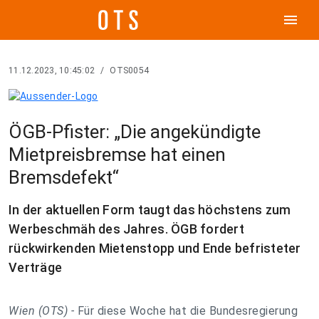
menu
11.12.2023, 10:45:02
/
OTS0054
ÖGB-Pfister: „Die angekündigte
Mietpreisbremse hat einen
Bremsdefekt“
In der aktuellen Form taugt das höchstens zum
Werbeschmäh des Jahres. ÖGB fordert
rückwirkenden Mietenstopp und Ende befristeter
Verträge
Wien (OTS) -
Für diese Woche hat die Bundesregierung