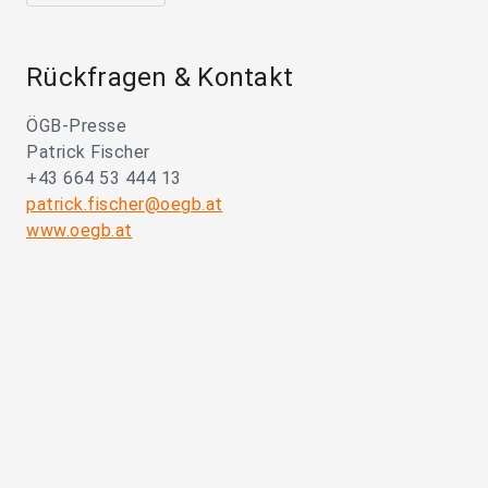
Rückfragen & Kontakt
ÖGB-Presse
Patrick Fischer
+43 664 53 444 13
patrick.fischer@oegb.at
www.oegb.at