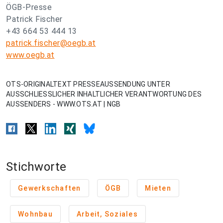
ÖGB-Presse
Patrick Fischer
+43 664 53 444 13
patrick.fischer@oegb.at
www.oegb.at
OTS-ORIGINALTEXT PRESSEAUSSENDUNG UNTER
AUSSCHLIESSLICHER INHALTLICHER VERANTWORTUNG DES
AUSSENDERS - WWW.OTS.AT | NGB
Stichworte
Gewerkschaften
ÖGB
Mieten
Wohnbau
Arbeit, Soziales