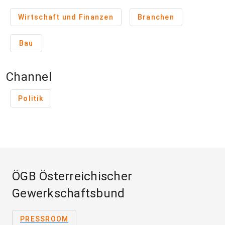
Wirtschaft und Finanzen
Branchen
Bau
Channel
Politik
ÖGB Österreichischer
Gewerkschaftsbund
PRESSROOM