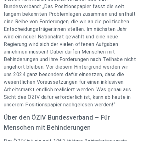
Bundesverband: „
Das Positionspapier fasst die seit
langem bekannten Problemlagen zusammen und enthält
eine Reihe von Forderungen, die wir an die politischen
Entscheidungsträger:innen stellen. Im nächsten Jahr
wird ein neuer Nationalrat gewählt und eine neue
Regierung wird sich der vielen offenen Aufgaben
annehmen müssen! Dabei dürfen Menschen mit
Behinderungen und ihre Forderungen nach Teilhabe nicht
ungehört bleiben. Vor diesem Hintergrund werden wir
uns 2024 ganz besonders dafür einsetzen, dass die
wesentlichen Voraussetzungen für einen inklusiven
Arbeitsmarkt endlich realisiert werden. Was genau aus
Sicht des ÖZIV dafür erforderlich ist, kann ab heute in
unserem Positionspapier nachgelesen werden
!“
Über den ÖZIV Bundesverband – Für
Menschen mit Behinderungen