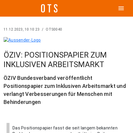
menu
11.12.2023, 10:10:23
/
OTS0040
ÖZIV: POSITIONSPAPIER ZUM
INKLUSIVEN ARBEITSMARKT
ÖZIV Bundesverband veröffentlicht
Positionspapier zum Inklusiven Arbeitsmarkt und
verlangt Verbesserungen für Menschen mit
Behinderungen
Das Positionspapier fasst die seit langem bekannten