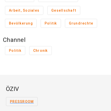
Arbeit, Soziales
Gesellschaft
Bevölkerung
Politik
Grundrechte
Channel
Politik
Chronik
ÖZIV
PRESSROOM