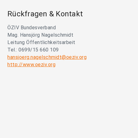
Rückfragen & Kontakt
ÖZIV Bundesverband
Mag. Hansjörg Nagelschmidt
Leitung Öffentlichkeitsarbeit
Tel.: 0699/15 660 109
hansjoerg.nagelschmidt@oeziv.org
http://www.oeziv.org