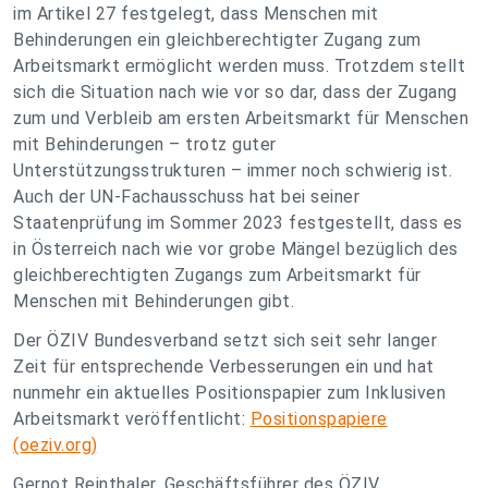
im Artikel 27 festgelegt, dass Menschen mit
Behinderungen ein gleichberechtigter Zugang zum
Arbeitsmarkt ermöglicht werden muss. Trotzdem stellt
sich die Situation nach wie vor so dar, dass der Zugang
zum und Verbleib am ersten Arbeitsmarkt für Menschen
mit Behinderungen – trotz guter
Unterstützungsstrukturen – immer noch schwierig ist.
Auch der UN-Fachausschuss hat bei seiner
Staatenprüfung im Sommer 2023 festgestellt, dass es
in Österreich nach wie vor grobe Mängel bezüglich des
gleichberechtigten Zugangs zum Arbeitsmarkt für
Menschen mit Behinderungen gibt.
Der ÖZIV Bundesverband setzt sich seit sehr langer
Zeit für entsprechende Verbesserungen ein und hat
nunmehr ein aktuelles Positionspapier zum Inklusiven
Arbeitsmarkt veröffentlicht:
Positionspapiere
(oeziv.org)
Gernot Reinthaler, Geschäftsführer des ÖZIV