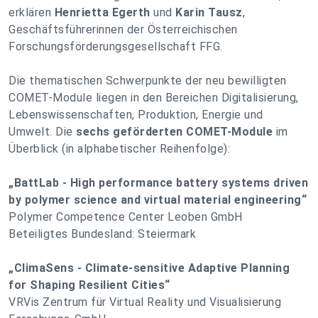
erklären
Henrietta Egerth
und
Karin Tausz
,
Geschäftsführerinnen der Österreichischen
Forschungsförderungsgesellschaft FFG.
Die thematischen Schwerpunkte der neu bewilligten
COMET-Module liegen in den Bereichen Digitalisierung,
Lebenswissenschaften, Produktion, Energie und
Umwelt. Die
sechs geförderten COMET-Module
im
Überblick (in alphabetischer Reihenfolge):
„BattLab - High performance battery systems driven
by polymer science and virtual material engineering“
Polymer Competence Center Leoben GmbH
Beteiligtes Bundesland: Steiermark
„ClimaSens - Climate-sensitive Adaptive Planning
for Shaping Resilient Cities“
VRVis Zentrum für Virtual Reality und Visualisierung