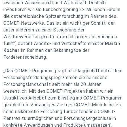
zwischen Wissenschaft und Wirtschaft. Deshalb
investieren wir als Bundesregierung 22 Millionen Euro in
die österreichische Spitzenforschung im Rahmen des
COMET-Netzwerks. Das ist ein wichtiger Schritt, der
unter anderem zu einer Steigerung der
Wettbewerbsfähigkeit österreichischer Unternehmen
führt“, betont Arbeits- und Wirtschaftsminister
Martin
Kocher
im Rahmen der Bekanntgabe der
Förderentscheidung.
„Das COMET-Programm prägt als Flaggschiff unter den
Forschungsförderungsprogrammen die heimische
Forschungslandschaft seit mehr als 20 Jahren
wesentlich. Mit den COMET-Projekten haben wir ein
attraktives Angebot zum Einstieg ins COMET-Programm
geschaffen. Vorrangiges Ziel der COMET-Module ist es,
neue risikoreiche Forschung für bestehende COMET-
Zentren zu ermöglichen und Forschungsergebnisse in
konkrete Anwendungen und Produkte umzusetzen“,