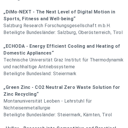
„DiMo-NEXT - The Next Level of Digital Motion in
Sports, Fitness and Well-being“
Salzburg Research Forschungsgesellschaft m.b.H.
Beteiligte Bundesländer: Salzburg, Oberösterreich, Tirol
„ECHODA - Energy Efficient Cooling and Heating of
Domestic Appliances“
Technische Universität Graz Institut für Thermodynamik
und nachhaltige Antriebssysteme
Beteiligte Bundesland: Steiermark
„Green Zinc - CO2 Neutral Zero Waste Solution for
Zinc Recycling“
Montanuniversität Leoben - Lehrstuhl für
Nichteisenmetallurgie
Beteiligte Bundesländer: Steiermark, Kärnten, Tirol