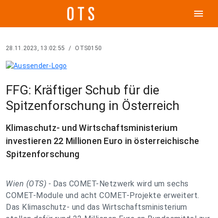
menu
28.11.2023, 13:02:55
/
OTS0150
FFG: Kräftiger Schub für die
Spitzenforschung in Österreich
Klimaschutz- und Wirtschaftsministerium
investieren 22 Millionen Euro in österreichische
Spitzenforschung
Wien (OTS) -
Das COMET-Netzwerk wird um sechs
COMET-Module und acht COMET-Projekte erweitert.
Das Klimaschutz- und das Wirtschaftsministerium