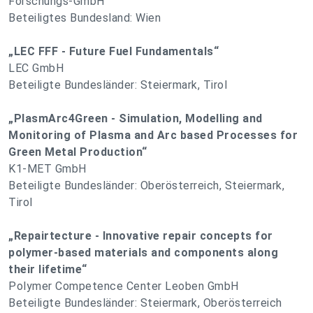
Forschungs-GmbH
Beteiligtes Bundesland: Wien
„LEC FFF - Future Fuel Fundamentals“
LEC GmbH
Beteiligte Bundesländer: Steiermark, Tirol
„PlasmArc4Green - Simulation, Modelling and
Monitoring of Plasma and Arc based Processes for
Green Metal Production“
K1-MET GmbH
Beteiligte Bundesländer: Oberösterreich, Steiermark,
Tirol
„Repairtecture - Innovative repair concepts for
polymer-based materials and components along
their lifetime“
Polymer Competence Center Leoben GmbH
Beteiligte Bundesländer: Steiermark, Oberösterreich