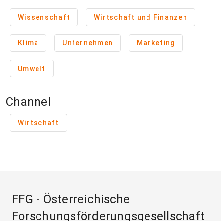
Wissenschaft
Wirtschaft und Finanzen
Klima
Unternehmen
Marketing
Umwelt
Channel
Wirtschaft
FFG - Österreichische
Forschungsförderungsgesellschaft