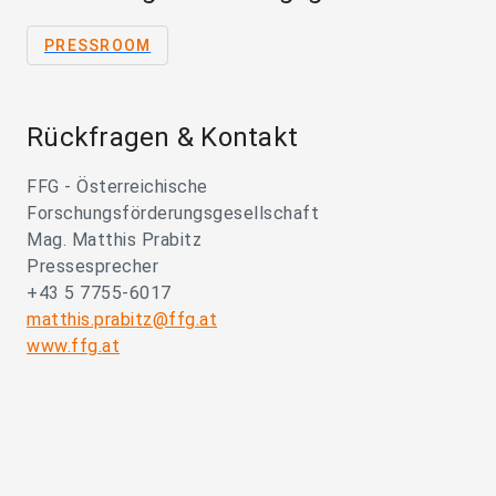
PRESSROOM
Rückfragen & Kontakt
FFG - Österreichische
Forschungsförderungsgesellschaft
Mag. Matthis Prabitz
Pressesprecher
+43 5 7755-6017
matthis.prabitz@ffg.at
www.ffg.at