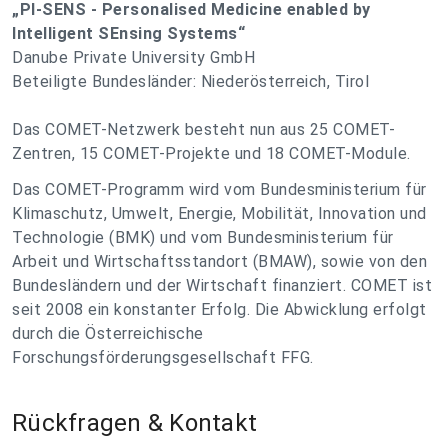
„PI-SENS - Personalised Medicine enabled by
Intelligent SEnsing Systems“
Danube Private University GmbH
Beteiligte Bundesländer: Niederösterreich, Tirol
Das COMET-Netzwerk besteht nun aus 25 COMET-
Zentren, 15 COMET-Projekte und 18 COMET-Module.
Das COMET-Programm wird vom Bundesministerium für
Klimaschutz, Umwelt, Energie, Mobilität, Innovation und
Technologie (BMK) und vom Bundesministerium für
Arbeit und Wirtschaftsstandort (BMAW), sowie von den
Bundesländern und der Wirtschaft finanziert. COMET ist
seit 2008 ein konstanter Erfolg. Die Abwicklung erfolgt
durch die Österreichische
Forschungsförderungsgesellschaft FFG.
Rückfragen & Kontakt