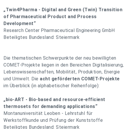
„Twin4Pharma - Digital and Green (Twin) Transition
of Pharmaceutical Product and Process
Development“
Research Center Pharmaceutical Engineering GmbH
Beteiligtes Bundesland: Steiermark
Die thematischen Schwerpunkte der neu bewilligten
COMET-Projekte liegen in den Bereichen Digitalisierung,
Lebenswissenschaften, Mobilität, Produktion, Energie
und Umwelt. Die
acht geförderten COMET-Projekte
im Überblick (in alphabetischer Reihenfolge):
„bio-ART - Bio-based and resource-efficient
thermosets for demanding applications“
Montanuniversität Leoben - Lehrstuhl für
Werkstoffkunde und Prüfung der Kunststoffe
Beteiligtes Bundesland: Steiermark