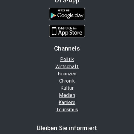
OTS-App
Channels
Politik
Wirtschaft
Finanzen
Chronik
Kultur
Medien
Karriere
Tourismus
Bleiben Sie informiert