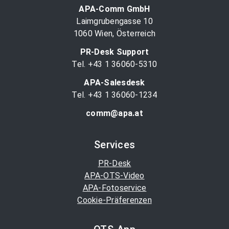
APA-Comm GmbH
Laimgrubengasse 10
1060 Wien, Österreich
PR-Desk Support
Tel. +43 1 36060-5310
APA-Salesdesk
Tel. +43 1 36060-1234
comm@apa.at
Services
PR-Desk
APA-OTS-Video
APA-Fotoservice
Cookie-Präferenzen