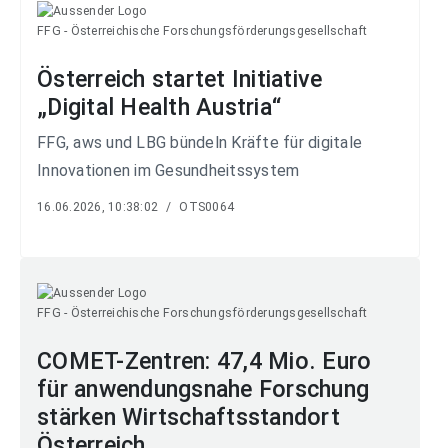
FFG - Österreichische Forschungsförderungsgesellschaft
Österreich startet Initiative
„Digital Health Austria“
FFG, aws und LBG bündeln Kräfte für digitale
Innovationen im Gesundheitssystem
16.06.2026, 10:38:02
/
OTS0064
FFG - Österreichische Forschungsförderungsgesellschaft
COMET-Zentren: 47,4 Mio. Euro
für anwendungsnahe Forschung
stärken Wirtschaftsstandort
Österreich