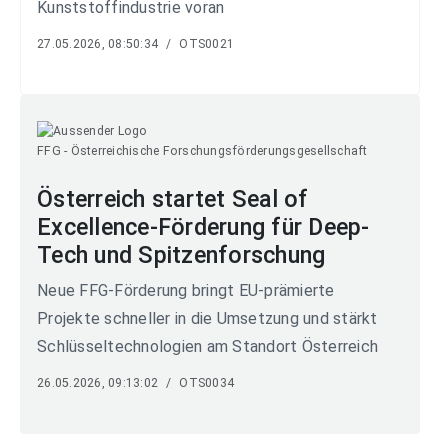
Kunststoffindustrie voran
27.05.2026, 08:50:34
/
OTS0021
FFG - Österreichische Forschungsförderungsgesellschaft
Österreich startet Seal of
Excellence-Förderung für Deep-
Tech und Spitzenforschung
Neue FFG-Förderung bringt EU-prämierte
Projekte schneller in die Umsetzung und stärkt
Schlüsseltechnologien am Standort Österreich
26.05.2026, 09:13:02
/
OTS0034