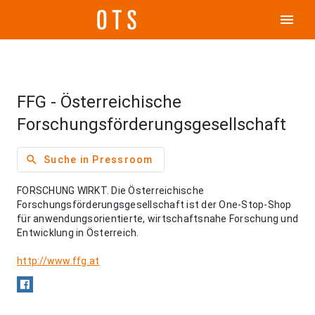
menu
FFG - Österreichische
Forschungsförderungsgesellschaft
search
Suche in Pressroom
FORSCHUNG WIRKT. Die Österreichische
Forschungsförderungsgesellschaft ist der One-Stop-Shop
für anwendungsorientierte, wirtschaftsnahe Forschung und
Entwicklung in Österreich.
http://www.ffg.at