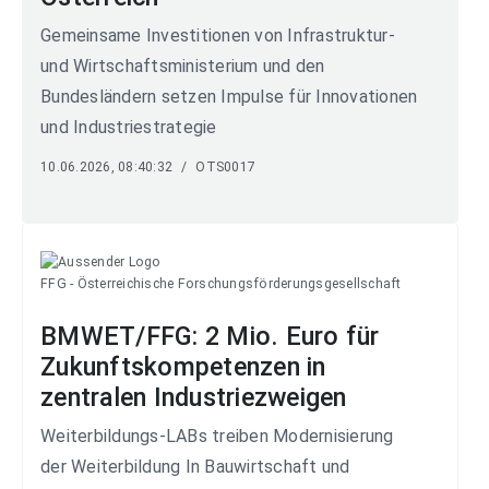
Gemeinsame Investitionen von Infrastruktur-
und Wirtschaftsministerium und den
Bundesländern setzen Impulse für Innovationen
und Industriestrategie
10.06.2026, 08:40:32
/
OTS0017
FFG - Österreichische Forschungsförderungsgesellschaft
BMWET/FFG: 2 Mio. Euro für
Zukunftskompetenzen in
zentralen Industriezweigen
Weiterbildungs-LABs treiben Modernisierung
der Weiterbildung In Bauwirtschaft und