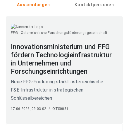
Aussendungen
Kontaktpersonen
FFG - Österreichische Forschungsförderungsgesellschaft
Innovationsministerium und FFG
fördern Technologieinfrastruktur
in Unternehmen und
Forschungseinrichtungen
Neue FFG-Förderung stärkt österreichische
F&E-Infrastruktur in strategischen
Schlüsselbereichen
17.06.2026, 09:03:02
/
OTS0031