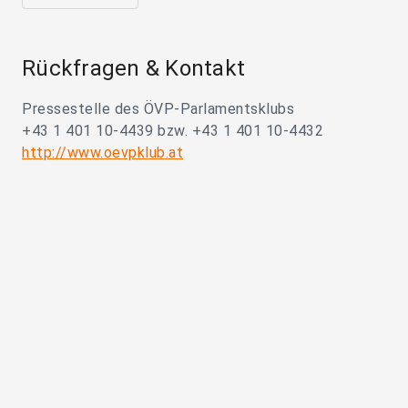
Rückfragen & Kontakt
Pressestelle des ÖVP-Parlamentsklubs
+43 1 401 10-4439 bzw. +43 1 401 10-4432
http://www.oevpklub.at