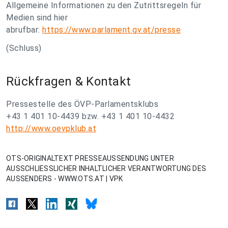
Allgemeine Informationen zu den Zutrittsregeln für
Medien sind hier
abrufbar:
https://www.parlament.gv.at/presse
(Schluss)
Rückfragen & Kontakt
Pressestelle des ÖVP-Parlamentsklubs
+43 1 401 10-4439 bzw. +43 1 401 10-4432
http://www.oevpklub.at
OTS-ORIGINALTEXT PRESSEAUSSENDUNG UNTER
AUSSCHLIESSLICHER INHALTLICHER VERANTWORTUNG DES
AUSSENDERS - WWW.OTS.AT | VPK