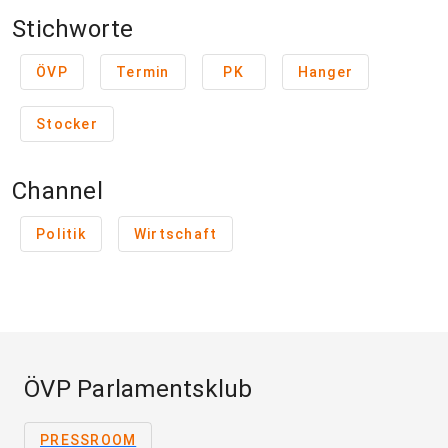
Stichworte
ÖVP
Termin
PK
Hanger
Stocker
Channel
Politik
Wirtschaft
ÖVP Parlamentsklub
PRESSROOM