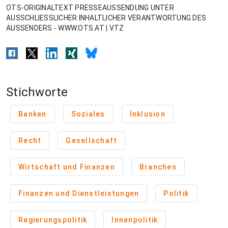
OTS-ORIGINALTEXT PRESSEAUSSENDUNG UNTER
AUSSCHLIESSLICHER INHALTLICHER VERANTWORTUNG DES
AUSSENDERS - WWW.OTS.AT | VTZ
Stichworte
Banken
Soziales
Inklusion
Recht
Gesellschaft
Wirtschaft und Finanzen
Branchen
Finanzen und Dienstleistungen
Politik
Regierungspolitik
Innenpolitik