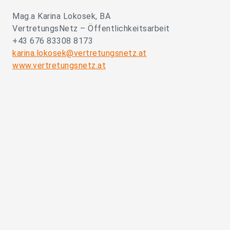
Mag.a Karina Lokosek, BA
VertretungsNetz – Öffentlichkeitsarbeit
+43 676 83308 8173
karina.lokosek@vertretungsnetz.at
www.vertretungsnetz.at