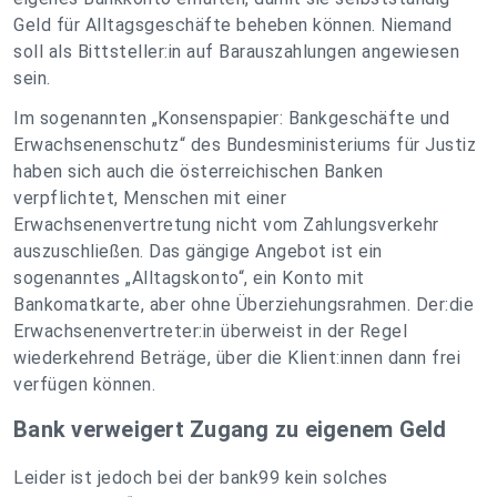
Geld für Alltagsgeschäfte beheben können. Niemand
soll als Bittsteller:in auf Barauszahlungen angewiesen
sein.
Im sogenannten „Konsenspapier: Bankgeschäfte und
Erwachsenenschutz“ des Bundesministeriums für Justiz
haben sich auch die österreichischen Banken
verpflichtet, Menschen mit einer
Erwachsenenvertretung nicht vom Zahlungsverkehr
auszuschließen. Das gängige Angebot ist ein
sogenanntes „Alltagskonto“, ein Konto mit
Bankomatkarte, aber ohne Überziehungsrahmen. Der:die
Erwachsenenvertreter:in überweist in der Regel
wiederkehrend Beträge, über die Klient:innen dann frei
verfügen können.
Bank verweigert Zugang zu eigenem Geld
Leider ist jedoch bei der bank99 kein solches