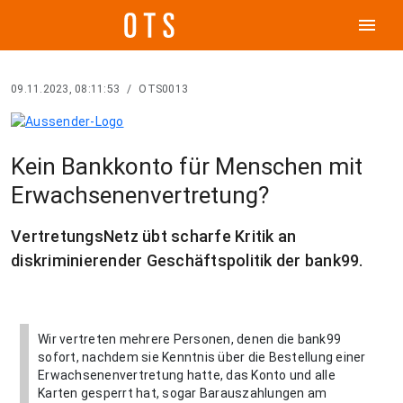
menu
09.11.2023, 08:11:53
/
OTS0013
Kein Bankkonto für Menschen mit
Erwachsenenvertretung?
VertretungsNetz übt scharfe Kritik an
diskriminierender Geschäftspolitik der bank99.
Wir vertreten mehrere Personen, denen die bank99
sofort, nachdem sie Kenntnis über die Bestellung einer
Erwachsenenvertretung hatte, das Konto und alle
Karten gesperrt hat, sogar Barauszahlungen am