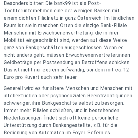
Besonders bitter: Die bank99 ist als Post-
Tochterunternehmen eine der wenigen Banken mit
einem dichten Filialnetz in ganz Österreich. Im ländlichen
Raum ist sie in manchen Orten die einzige Bank-Filiale.
Menschen mit Erwachsenenvertretung, die in ihrer
Mobilität eingeschränkt sind, werden auf diese Weise
ganz von Bankgeschäften ausgeschlossen. Wenn es
nicht anders geht, müssen Erwachsenenvertreter:innen
Geldbeträge per Postsendung an Betroffene schicken.
Das ist nicht nur extrem aufwändig, sondern mit ca. 12
Euro pro Kuvert auch sehr teuer.
Generell wird es für ältere Menschen und Menschen mit
intellektuellen oder psychosozialen Beeinträchtigungen
schwieriger, ihre Bankgeschäfte selbst zu besorgen.
Immer mehr Filialen schließen, und in bestehenden
Niederlassungen findet sich oft keine persönliche
Unterstützung durch Bankangestellte, z.B. für die
Bedienung von Automaten im Foyer. Sofern es