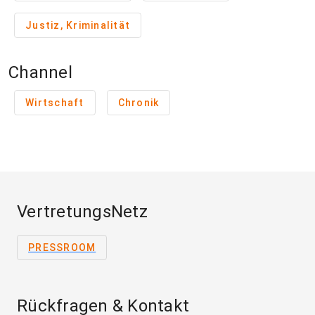
Justiz, Kriminalität
Channel
Wirtschaft
Chronik
VertretungsNetz
PRESSROOM
Rückfragen & Kontakt