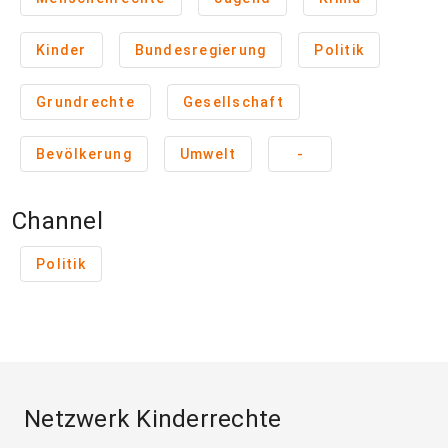
Kinder
Bundesregierung
Politik
Grundrechte
Gesellschaft
Bevölkerung
Umwelt
-
Channel
Politik
Netzwerk Kinderrechte