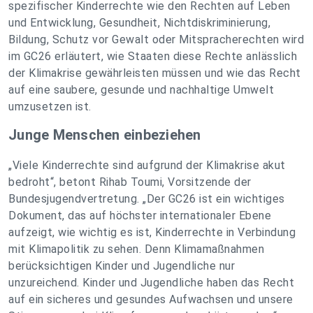
spezifischer Kinderrechte wie den Rechten auf Leben
und Entwicklung, Gesundheit, Nichtdiskriminierung,
Bildung, Schutz vor Gewalt oder Mitspracherechten wird
im GC26 erläutert, wie Staaten diese Rechte anlässlich
der Klimakrise gewährleisten müssen und wie das Recht
auf eine saubere, gesunde und nachhaltige Umwelt
umzusetzen ist.
Junge Menschen einbeziehen
„Viele Kinderrechte sind aufgrund der Klimakrise akut
bedroht“, betont Rihab Toumi, Vorsitzende der
Bundesjugendvertretung. „Der GC26 ist ein wichtiges
Dokument, das auf höchster internationaler Ebene
aufzeigt, wie wichtig es ist, Kinderrechte in Verbindung
mit Klimapolitik zu sehen. Denn Klimamaßnahmen
berücksichtigen Kinder und Jugendliche nur
unzureichend. Kinder und Jugendliche haben das Recht
auf ein sicheres und gesundes Aufwachsen und unsere