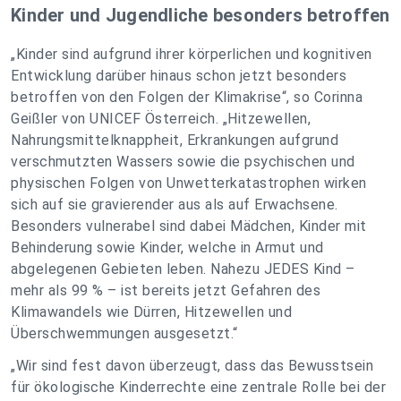
Kinder und Jugendliche besonders betroffen
„Kinder sind aufgrund ihrer körperlichen und kognitiven
Entwicklung darüber hinaus schon jetzt besonders
betroffen von den Folgen der Klimakrise“, so Corinna
Geißler von UNICEF Österreich. „Hitzewellen,
Nahrungsmittelknappheit, Erkrankungen aufgrund
verschmutzten Wassers sowie die psychischen und
physischen Folgen von Unwetterkatastrophen wirken
sich auf sie gravierender aus als auf Erwachsene.
Besonders vulnerabel sind dabei Mädchen, Kinder mit
Behinderung sowie Kinder, welche in Armut und
abgelegenen Gebieten leben. Nahezu JEDES Kind –
mehr als 99 % – ist bereits jetzt Gefahren des
Klimawandels wie Dürren, Hitzewellen und
Überschwemmungen ausgesetzt.“
„Wir sind fest davon überzeugt, dass das Bewusstsein
für ökologische Kinderrechte eine zentrale Rolle bei der