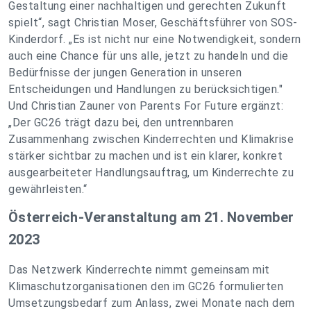
Gestaltung einer nachhaltigen und gerechten Zukunft
spielt“, sagt Christian Moser, Geschäftsführer von SOS-
Kinderdorf. „Es ist nicht nur eine Notwendigkeit, sondern
auch eine Chance für uns alle, jetzt zu handeln und die
Bedürfnisse der jungen Generation in unseren
Entscheidungen und Handlungen zu berücksichtigen."
Und Christian Zauner von Parents For Future ergänzt:
„Der GC26 trägt dazu bei, den untrennbaren
Zusammenhang zwischen Kinderrechten und Klimakrise
stärker sichtbar zu machen und ist ein klarer, konkret
ausgearbeiteter Handlungsauftrag, um Kinderrechte zu
gewährleisten.“
Österreich-Veranstaltung am 21. November
2023
Das Netzwerk Kinderrechte nimmt gemeinsam mit
Klimaschutzorganisationen den im GC26 formulierten
Umsetzungsbedarf zum Anlass, zwei Monate nach dem