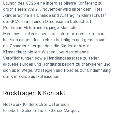
Launch des GC26 eine interdisziplinäre Konferenz zu
organisieren: Am 21. November wird unter dem Titel
„Kinderrechte als Chance und Auftrag im Klimaschutz“
der GC26 in all seinen Dimensionen beleuchtet.
Politische Akteur:innen, junge Menschen,
Medienvertreter:innnen und andere Interessierte sind
herzlich eingeladen, sich zu beteiligen und gemeinsam
die Chancen zu ergründen, die Kinderrechte im
Klimaschutz bieten, Wissen über bestehende
Verpflichtungen sowie Handlungsansätze zu teilen,
aktuelle Hürden und Handlungsbedarf zu analysieren und
sich über Wege, Strategien und Policies zur Eindämmung
der Klimakrise auszutauschen.
Rückfragen & Kontakt
Netzwerk Kinderrechte Österreich
Elisabeth Schaffelhofer-Garcia Marquez