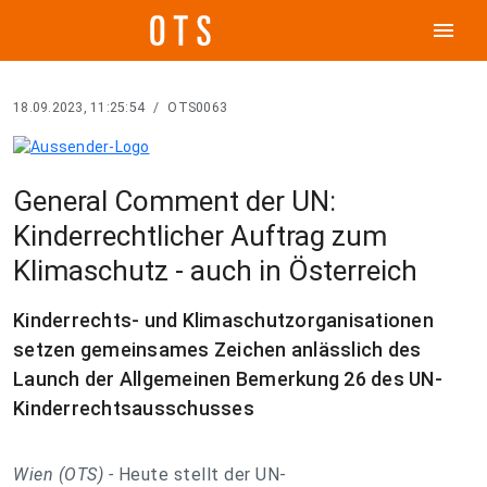
menu
18.09.2023, 11:25:54
/
OTS0063
General Comment der UN:
Kinderrechtlicher Auftrag zum
Klimaschutz - auch in Österreich
Kinderrechts- und Klimaschutzorganisationen
setzen gemeinsames Zeichen anlässlich des
Launch der Allgemeinen Bemerkung 26 des UN-
Kinderrechtsausschusses
Wien (OTS) -
Heute stellt der UN-