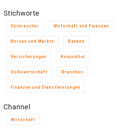
Stichworte
Verbraucher
Wirtschaft und Finanzen
Börsen und Märkte
Banken
Versicherungen
Konjunktur
Volkswirtschaft
Branchen
Finanzen und Dienstleistungen
Channel
Wirtschaft