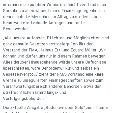
informiere sie auf ihrer Website in leicht verständlicher
Sprache zu allen wesentlichen Finanzangelegenheiten,
denen sich die Menschen im Alltag zu stellen haben,
beantworte individuelle Anfragen und prüfe
Beschwerden.
„Alle unsere Aufgaben, Pflichten und Möglichkeiten sind
ganz genau in Gesetzen festgelegt,“ erklärt der
Vorstand der FMA, Helmut Ettl und Eduard Müller: „Wir
können und dürfen uns nur in diesem Rahmen bewegen.
Alles darüber Hinausgehende würde unsere Befugnisse
überschreiten, wäre Behördenwillkür und selbst ein
Gesetzesverstoß,“ zieht der FMA-Vorstand eine klare
Grenze zu unregulierten Finanzgeschäften sowie zum
Verantwortungsbereich anderer Behörden, etwa den
strafrechtlichen Ermittlungs- und
Verfolgungsbehörden.
Die aktuelle Ausgabe „Reden wir über Geld“ zum Thema