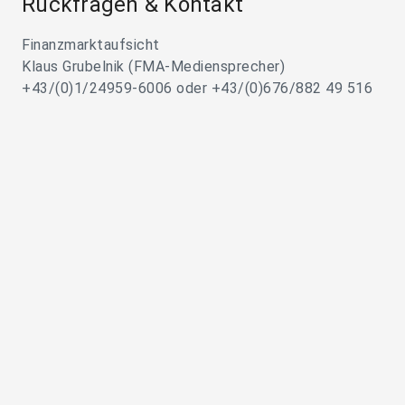
Rückfragen & Kontakt
Finanzmarktaufsicht
Klaus Grubelnik (FMA-Mediensprecher)
+43/(0)1/24959-6006 oder +43/(0)676/882 49 516