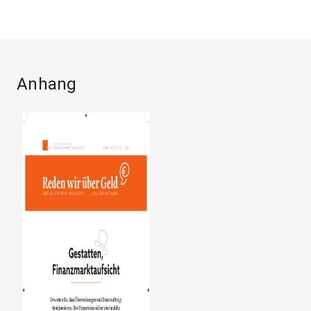
Anhang