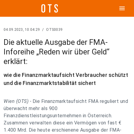
menu
04.09.2023, 10:04:29
/
OTS0039
Die aktuelle Ausgabe der FMA-
Inforeihe „Reden wir über Geld“
erklärt:
wie die Finanzmarktaufsicht Verbraucher schützt
und die Finanzmarktstabilität sichert
Wien (OTS) -
Die Finanzmarktaufsicht FMA reguliert und
überwacht mehr als 900
Finanzdienstleistungsunternehmen in Österreich.
Zusammen verwalten diese ein Vermögen von fast €
1.400 Mrd. Die heute erschienene Ausgabe der FMA-