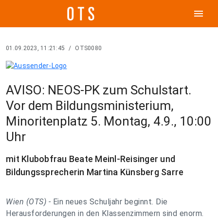
menu
01.09.2023, 11:21:45
/
OTS0080
AVISO: NEOS-PK zum Schulstart.
Vor dem Bildungsministerium,
Minoritenplatz 5. Montag, 4.9., 10:00
Uhr
mit Klubobfrau Beate Meinl-Reisinger und
Bildungssprecherin Martina Künsberg Sarre
Wien (OTS) -
Ein neues Schuljahr beginnt. Die
Herausforderungen in den Klassenzimmern sind enorm.