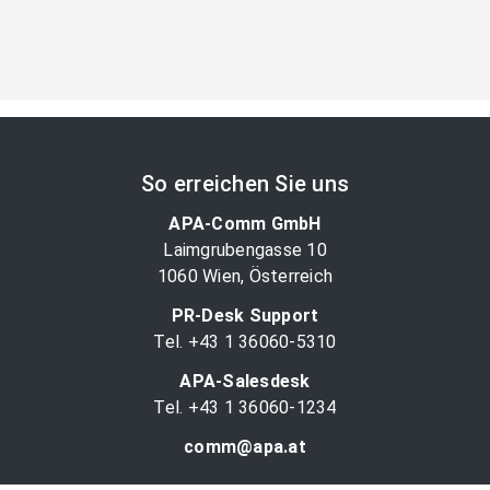
So erreichen Sie uns
APA-Comm GmbH
Laimgrubengasse 10
1060 Wien, Österreich
PR-Desk Support
Tel. +43 1 36060-5310
APA-Salesdesk
Tel. +43 1 36060-1234
comm@apa.at