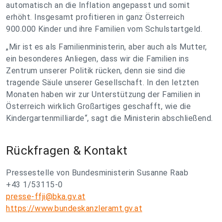
automatisch an die Inflation angepasst und somit
erhöht. Insgesamt profitieren in ganz Österreich
900.000 Kinder und ihre Familien vom Schulstartgeld.
„Mir ist es als Familienministerin, aber auch als Mutter,
ein besonderes Anliegen, dass wir die Familien ins
Zentrum unserer Politik rücken, denn sie sind die
tragende Säule unserer Gesellschaft. In den letzten
Monaten haben wir zur Unterstützung der Familien in
Österreich wirklich Großartiges geschafft, wie die
Kindergartenmilliarde“, sagt die Ministerin abschließend.
Rückfragen & Kontakt
Pressestelle von Bundesministerin Susanne Raab
+43 1/53115-0
presse-ffji@bka.gv.at
https://www.bundeskanzleramt.gv.at