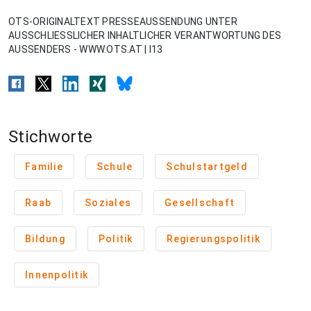
OTS-ORIGINALTEXT PRESSEAUSSENDUNG UNTER
AUSSCHLIESSLICHER INHALTLICHER VERANTWORTUNG DES
AUSSENDERS - WWW.OTS.AT | I13
Stichworte
Familie
Schule
Schulstartgeld
Raab
Soziales
Gesellschaft
Bildung
Politik
Regierungspolitik
Innenpolitik