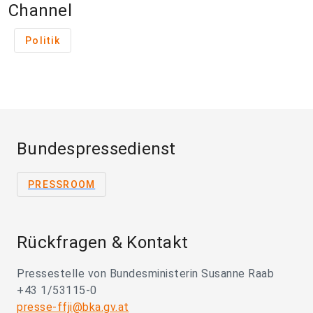
Channel
Politik
Bundespressedienst
PRESSROOM
Rückfragen & Kontakt
Pressestelle von Bundesministerin Susanne Raab
+43 1/53115-0
presse-ffji@bka.gv.at