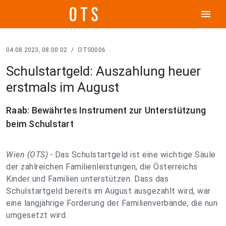
menu
04.08.2023, 08:00:02
/
OTS0006
Schulstartgeld: Auszahlung heuer
erstmals im August
Raab: Bewährtes Instrument zur Unterstützung
beim Schulstart
Wien (OTS) -
Das Schulstartgeld ist eine wichtige Säule
der zahlreichen Familienleistungen, die Österreichs
Kinder und Familien unterstützen. Dass das
Schulstartgeld bereits im August ausgezahlt wird, war
eine langjährige Forderung der Familienverbände, die nun
umgesetzt wird.