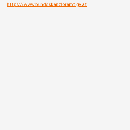
https://www.bundeskanzleramt.gv.at