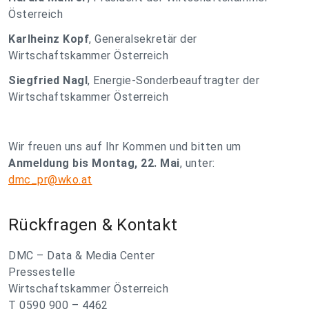
Österreich
Karlheinz Kopf
, Generalsekretär der
Wirtschaftskammer Österreich
Siegfried Nagl
, Energie-Sonderbeauftragter der
Wirtschaftskammer Österreich
Wir freuen uns auf Ihr Kommen und bitten um
Anmeldung bis Montag, 22. Mai
, unter:
dmc_pr@wko.at
Rückfragen & Kontakt
DMC – Data & Media Center
Pressestelle
Wirtschaftskammer Österreich
T 0590 900 – 4462