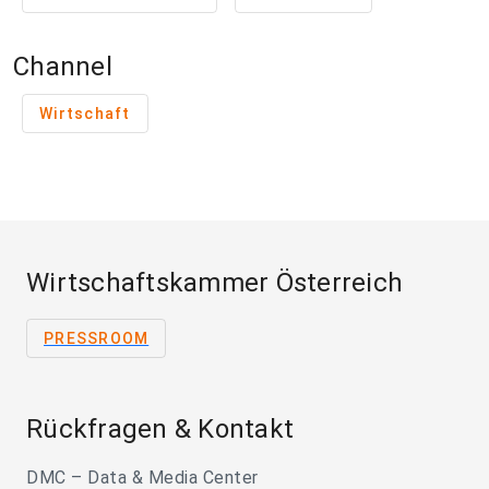
Channel
Wirtschaft
Wirtschaftskammer Österreich
PRESSROOM
Rückfragen & Kontakt
DMC – Data & Media Center