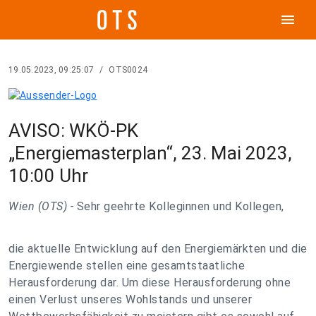
menu
19.05.2023, 09:25:07
/
OTS0024
AVISO: WKÖ-PK
„Energiemasterplan“, 23. Mai 2023,
10:00 Uhr
Wien (OTS) -
Sehr geehrte Kolleginnen und Kollegen,
die aktuelle Entwicklung auf den Energiemärkten und die
Energiewende stellen eine gesamtstaatliche
Herausforderung dar. Um diese Herausforderung ohne
einen Verlust unseres Wohlstands und unserer