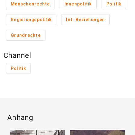
Menschenrechte
Innenpolitik
Politik
Regierungspolitik
Int. Beziehungen
Grundrechte
Channel
Politik
Anhang