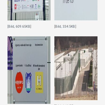
[Bild, 609.65KB]
[Bild, 334.5KB]