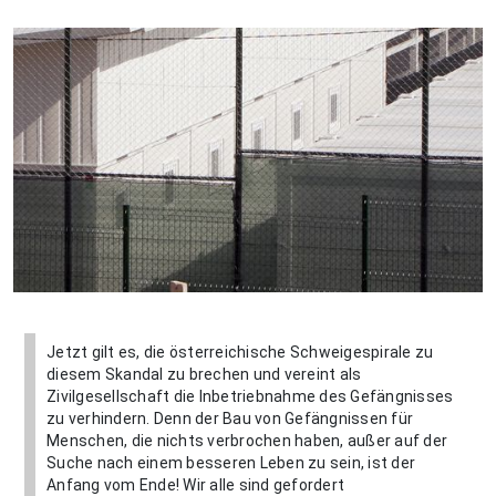
Jetzt gilt es, die österreichische Schweigespirale zu
diesem Skandal zu brechen und vereint als
Zivilgesellschaft die Inbetriebnahme des Gefängnisses
zu verhindern. Denn der Bau von Gefängnissen für
Menschen, die nichts verbrochen haben, außer auf der
Suche nach einem besseren Leben zu sein, ist der
Anfang vom Ende! Wir alle sind gefordert