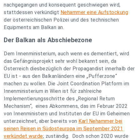
nachgegangen und konsequent geschwiegen wird,
stattdessen verkündigt
Nehammer eine Aufstockung
der österreichischen Polizei und des technischen
Equipments am Balkan an.
Der Balkan als Abschiebezone
Dem Innenministerium, auch wenn es dementiert, wird
das Gefängnisprojekt sehr wohl bekannt sein, da
Österreich diesbezüglich der Propagandist innerhalb der
EU ist - aus den Balkanländern eine „Pufferzone“
machen zu wollen. Die Joint Coordination Platform im
Innenministerium in Wien ist für zahlreiche
Implementierungsschritte des „Regional Return
Mechanism“, eines Abkommens, das im Februar 2022
von Innenministern und Instituten der EU im Geheimen
unterzeichnet, aber bereits von
Karl Nehammer bei
seinen Reisen in Südosteuropa im September 2021
verkündet wurde
; zuständig. Doch schon 2020 wurde