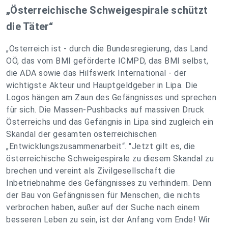
„Österreichische Schweigespirale schützt
die Täter“
„Österreich ist - durch die Bundesregierung, das Land
OÖ, das vom BMI geförderte ICMPD, das BMI selbst,
die ADA sowie das Hilfswerk International - der
wichtigste Akteur und Hauptgeldgeber in Lipa. Die
Logos hängen am Zaun des Gefängnisses und sprechen
für sich. Die Massen-Pushbacks auf massiven Druck
Österreichs und das Gefängnis in Lipa sind zugleich ein
Skandal der gesamten österreichischen
„Entwicklungszusammenarbeit“. "
Jetzt gilt es, die
österreichische Schweigespirale zu diesem Skandal zu
brechen und vereint als Zivilgesellschaft die
Inbetriebnahme des Gefängnisses zu verhindern. Denn
der Bau von Gefängnissen für Menschen, die nichts
verbrochen haben, außer auf der Suche nach einem
besseren Leben zu sein, ist der Anfang vom Ende! Wir