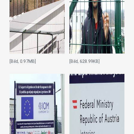
[Bild, 0.97MB]
[Bild, 628.99KB]