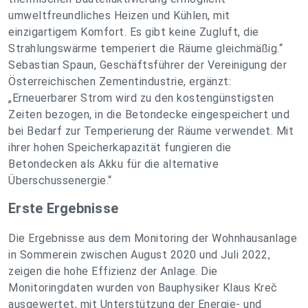
umweltfreundliches Heizen und Kühlen, mit
einzigartigem Komfort. Es gibt keine Zugluft, die
Strahlungswärme temperiert die Räume gleichmäßig.“
Sebastian Spaun, Geschäftsführer der Vereinigung der
Österreichischen Zementindustrie, ergänzt:
„Erneuerbarer Strom wird zu den kostengünstigsten
Zeiten bezogen, in die Betondecke eingespeichert und
bei Bedarf zur Temperierung der Räume verwendet. Mit
ihrer hohen Speicherkapazität fungieren die
Betondecken als Akku für die alternative
Überschussenergie.“
Erste Ergebnisse
Die Ergebnisse aus dem Monitoring der Wohnhausanlage
in Sommerein zwischen August 2020 und Juli 2022,
zeigen die hohe Effizienz der Anlage. Die
Monitoringdaten wurden von Bauphysiker Klaus Kreč
ausgewertet, mit Unterstützung der Energie- und