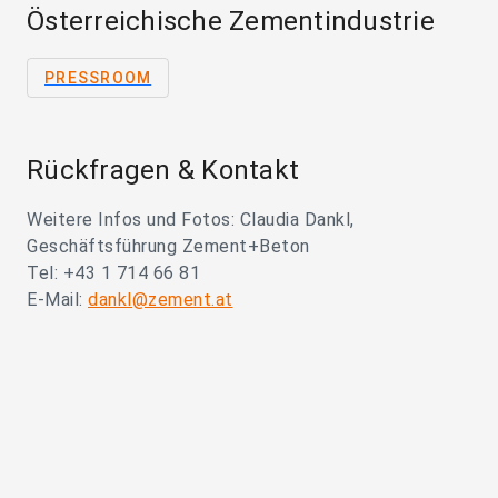
Österreichische Zementindustrie
PRESSROOM
Rückfragen & Kontakt
Weitere Infos und Fotos: Claudia Dankl,
Geschäftsführung Zement+Beton
Tel: +43 1 714 66 81
E-Mail:
dankl@zement.at