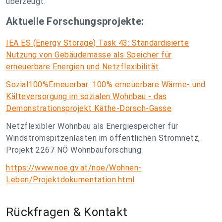
überzeugt.
Aktuelle Forschungsprojekte:
IEA ES (Energy Storage) Task 43: Standardisierte
Nutzung von Gebäudemasse als Speicher für
erneuerbare Energien und Netzflexibilität
Sozial100%Erneuerbar: 100% erneuerbare Wärme- und
Kälteversorgung im sozialen Wohnbau - das
Demonstrationsprojekt Käthe-Dorsch-Gasse
Netzflexibler Wohnbau als Energiespeicher für
Windstromspitzenlasten im öffentlichen Stromnetz,
Projekt 2267 NÖ Wohnbauforschung
https://www.noe.gv.at/noe/Wohnen-
Leben/Projektdokumentation.html
Rückfragen & Kontakt