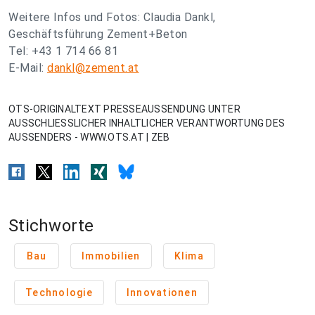
Weitere Infos und Fotos: Claudia Dankl,
Geschäftsführung Zement+Beton
Tel: +43 1 714 66 81
E-Mail:
dankl@zement.at
OTS-ORIGINALTEXT PRESSEAUSSENDUNG UNTER
AUSSCHLIESSLICHER INHALTLICHER VERANTWORTUNG DES
AUSSENDERS - WWW.OTS.AT | ZEB
Stichworte
Bau
Immobilien
Klima
Technologie
Innovationen