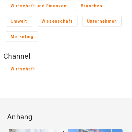
Wirtschaft und Finanzen
Branchen
Umwelt
Wissenschaft
Unternehmen
Marketing
Channel
Wirtschaft
Anhang