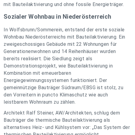
mit Bauteilaktivierung und ohne fossile Energieträger.
Sozialer Wohnbau in Niederösterreich
In Wolfsbrunn/Sommerein, entstand der erste soziale
Wohnbau Niederösterreichs mit Bauteilaktivierung. Ein
zweigeschossiges Gebäude mit 22 Wohnungen für
Generationenwohnen und 14 Reihenhäuser wurden
bereits realisiert. Die Siedlung zeigt als
Demonstrationsprojekt, wie Bauteilaktivierung in
Kombination mit erneuerbaren
Energiegewinnungssystemen funktioniert.
Der
gemeinnützige Bauträger Südraum/EBSG ist stolz, zu
den Vorreitern in puncto Klimaschutz wie auch
leistbarem Wohnraum zu zählen.
Architekt Ralf Steiner, AW/Architekten, schlug dem
Bauträger die thermische Bauteilaktivierung als
alternatives Heiz- und Kühlsystem vor: „Das System der
thermischen Bauteilaktivierung ermöglicht