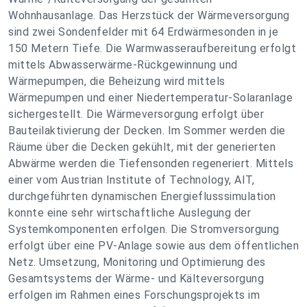
Wohnhausanlage. Das Herzstück der Wärmeversorgung
sind zwei Sondenfelder mit 64 Erdwärmesonden in je
150 Metern Tiefe. Die Warmwasseraufbereitung erfolgt
mittels Abwasserwärme-Rückgewinnung und
Wärmepumpen, die Beheizung wird mittels
Wärmepumpen und einer Niedertemperatur-Solaranlage
sichergestellt. Die Wärmeversorgung erfolgt über
Bauteilaktivierung der Decken. Im Sommer werden die
Räume über die Decken gekühlt, mit der generierten
Abwärme werden die Tiefensonden regeneriert. Mittels
einer vom Austrian Institute of Technology, AIT,
durchgeführten dynamischen Energieflusssimulation
konnte eine sehr wirtschaftliche Auslegung der
Systemkomponenten erfolgen. Die Stromversorgung
erfolgt über eine PV-Anlage sowie aus dem öffentlichen
Netz. Umsetzung, Monitoring und Optimierung des
Gesamtsystems der Wärme- und Kälteversorgung
erfolgen im Rahmen eines Forschungsprojekts im