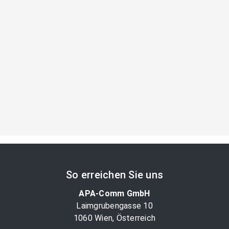
So erreichen Sie uns
APA-Comm GmbH
Laimgrubengasse 10
1060 Wien, Österreich