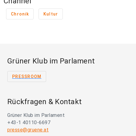
Channel
Chronik
Kultur
Grüner Klub im Parlament
PRESSROOM
Rückfragen & Kontakt
Grüner Klub im Parlament
+43-1 40110-6697
presse@gruene.at