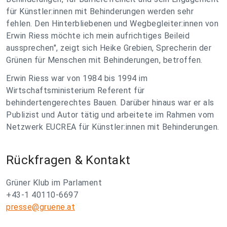
für Künstler:innen mit Behinderungen werden sehr
fehlen. Den Hinterbliebenen und Wegbegleiter:innen von
Erwin Riess möchte ich mein aufrichtiges Beileid
aussprechen", zeigt sich Heike Grebien, Sprecherin der
Grünen für Menschen mit Behinderungen, betroffen.
Erwin Riess war von 1984 bis 1994 im
Wirtschaftsministerium Referent für
behindertengerechtes Bauen. Darüber hinaus war er als
Publizist und Autor tätig und arbeitete im Rahmen vom
Netzwerk EUCREA für Künstler:innen mit Behinderungen.
Rückfragen & Kontakt
Grüner Klub im Parlament
+43-1 40110-6697
presse@gruene.at