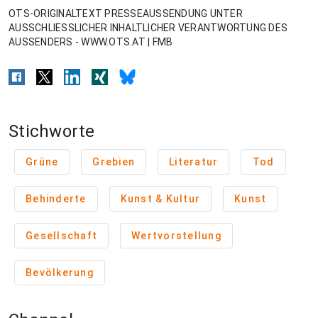
OTS-ORIGINALTEXT PRESSEAUSSENDUNG UNTER
AUSSCHLIESSLICHER INHALTLICHER VERANTWORTUNG DES
AUSSENDERS - WWW.OTS.AT | FMB
Stichworte
Grüne
Grebien
Literatur
Tod
Behinderte
Kunst & Kultur
Kunst
Gesellschaft
Wertvorstellung
Bevölkerung