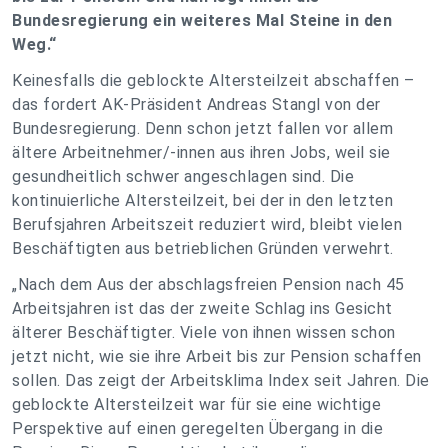
Bundesregierung ein weiteres Mal Steine in den
Weg.“
Keinesfalls die geblockte Altersteilzeit abschaffen –
das fordert AK-Präsident Andreas Stangl von der
Bundesregierung. Denn schon jetzt fallen vor allem
ältere Arbeitnehmer/-innen aus ihren Jobs, weil sie
gesundheitlich schwer angeschlagen sind. Die
kontinuierliche Altersteilzeit, bei der in den letzten
Berufsjahren Arbeitszeit reduziert wird, bleibt vielen
Beschäftigten aus betrieblichen Gründen verwehrt.
„Nach dem Aus der abschlagsfreien Pension nach 45
Arbeitsjahren ist das der zweite Schlag ins Gesicht
älterer Beschäftigter. Viele von ihnen wissen schon
jetzt nicht, wie sie ihre Arbeit bis zur Pension schaffen
sollen. Das zeigt der Arbeitsklima Index seit Jahren. Die
geblockte Altersteilzeit war für sie eine wichtige
Perspektive auf einen geregelten Übergang in die