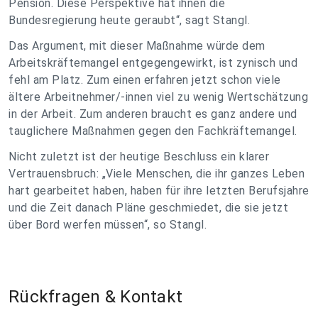
Pension. Diese Perspektive hat ihnen die
Bundesregierung heute geraubt“, sagt Stangl.
Das Argument, mit dieser Maßnahme würde dem
Arbeitskräftemangel entgegengewirkt, ist zynisch und
fehl am Platz. Zum einen erfahren jetzt schon viele
ältere Arbeitnehmer/-innen viel zu wenig Wertschätzung
in der Arbeit. Zum anderen braucht es ganz andere und
tauglichere Maßnahmen gegen den Fachkräftemangel.
Nicht zuletzt ist der heutige Beschluss ein klarer
Vertrauensbruch: „Viele Menschen, die ihr ganzes Leben
hart gearbeitet haben, haben für ihre letzten Berufsjahre
und die Zeit danach Pläne geschmiedet, die sie jetzt
über Bord werfen müssen“, so Stangl.
Rückfragen & Kontakt