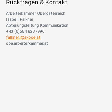
Rückfragen & Kontakt
Arbeiterkammer Oberösterreich
Isabell Falkner
Abteilungsleitung Kommunikation
+43 (0)664 8237996
falkner.i@akooe.at
ooe.arbeiterkammer.at