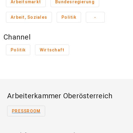
Arbeitsmarkt
Bundesregierung
Arbeit, Soziales
Politik
-
Channel
Politik
Wirtschaft
Arbeiterkammer Oberösterreich
PRESSROOM