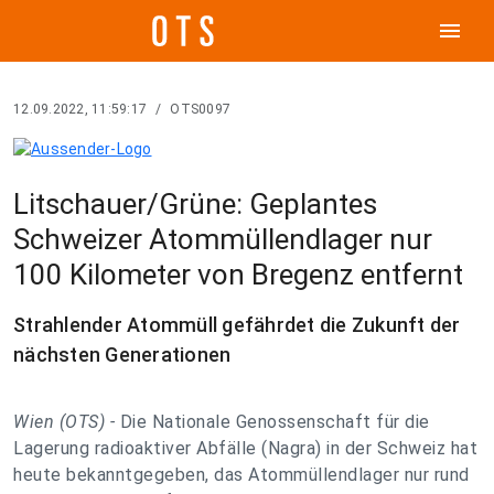
menu
12.09.2022, 11:59:17
/
OTS0097
Litschauer/Grüne: Geplantes
Schweizer Atommüllendlager nur
100 Kilometer von Bregenz entfernt
Strahlender Atommüll gefährdet die Zukunft der
nächsten Generationen
Wien (OTS) -
Die Nationale Genossenschaft für die
Lagerung radioaktiver Abfälle (Nagra) in der Schweiz hat
heute bekanntgegeben, das Atommüllendlager nur rund