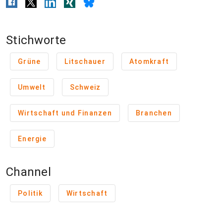
Stichworte
Grüne
Litschauer
Atomkraft
Umwelt
Schweiz
Wirtschaft und Finanzen
Branchen
Energie
Channel
Politik
Wirtschaft