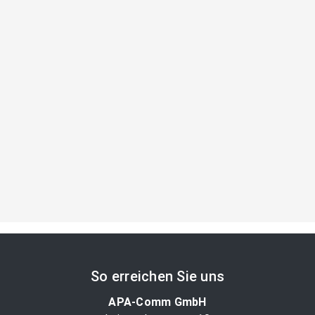
So erreichen Sie uns
APA-Comm GmbH