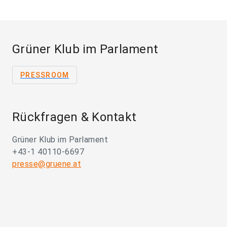
Grüner Klub im Parlament
PRESSROOM
Rückfragen & Kontakt
Grüner Klub im Parlament
+43-1 40110-6697
presse@gruene.at