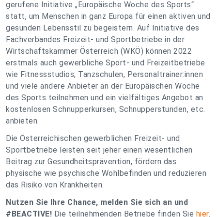
gerufene Initiative „Europäische Woche des Sports“
statt, um Menschen in ganz Europa für einen aktiven und
gesunden Lebensstil zu begeistern. Auf Initiative des
Fachverbandes Freizeit- und Sportbetriebe in der
Wirtschaftskammer Österreich (WKÖ) können 2022
erstmals auch gewerbliche Sport- und Freizeitbetriebe
wie Fitnessstudios, Tanzschulen, Personaltrainer:innen
und viele andere Anbieter an der Europäischen Woche
des Sports teilnehmen und ein vielfältiges Angebot an
kostenlosen Schnupperkursen, Schnupperstunden, etc.
anbieten.
Die Österreichischen gewerblichen Freizeit- und
Sportbetriebe leisten seit jeher einen wesentlichen
Beitrag zur Gesundheitsprävention, fördern das
physische wie psychische Wohlbefinden und reduzieren
das Risiko von Krankheiten.
Nutzen Sie Ihre Chance, melden Sie sich an und
#BEACTIVE!
Die teilnehmenden Betriebe finden Sie
hier
.