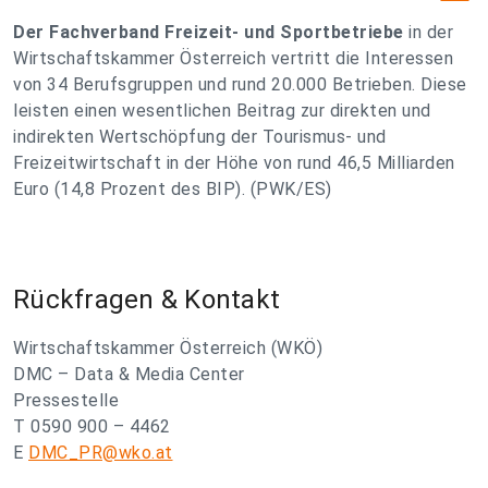
Der Fachverband Freizeit- und Sportbetriebe
in der
Wirtschaftskammer Österreich vertritt die Interessen
von 34 Berufsgruppen und rund 20.000 Betrieben. Diese
leisten einen wesentlichen Beitrag zur direkten und
indirekten Wertschöpfung der Tourismus- und
Freizeitwirtschaft in der Höhe von rund 46,5 Milliarden
Euro (14,8 Prozent des BIP). (PWK/ES)
Rückfragen & Kontakt
Wirtschaftskammer Österreich (WKÖ)
DMC – Data & Media Center
Pressestelle
T 0590 900 – 4462
E
DMC_PR@wko.at