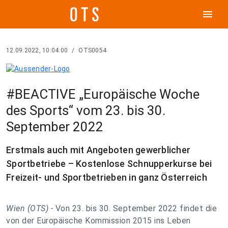
menu
12.09.2022, 10:04:00
/
OTS0054
#BEACTIVE „Europäische Woche
des Sports“ vom 23. bis 30.
September 2022
Erstmals auch mit Angeboten gewerblicher
Sportbetriebe – Kostenlose Schnupperkurse bei
Freizeit- und Sportbetrieben in ganz Österreich
Wien (OTS) -
Von 23. bis 30. September 2022 findet die
von der Europäische Kommission 2015 ins Leben