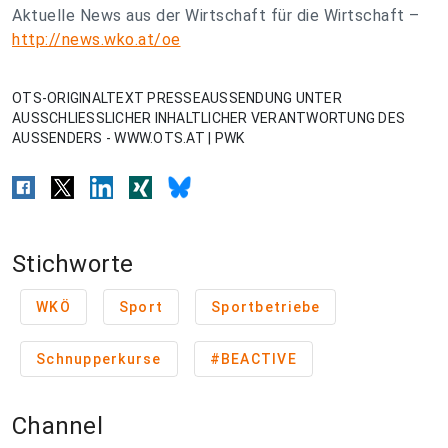
Aktuelle News aus der Wirtschaft für die Wirtschaft –
http://news.wko.at/oe
OTS-ORIGINALTEXT PRESSEAUSSENDUNG UNTER
AUSSCHLIESSLICHER INHALTLICHER VERANTWORTUNG DES
AUSSENDERS - WWW.OTS.AT | PWK
Stichworte
WKÖ
Sport
Sportbetriebe
Schnupperkurse
#BEACTIVE
Channel