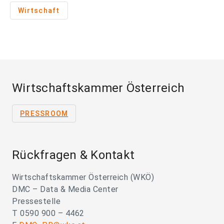
Wirtschaft
Wirtschaftskammer Österreich
PRESSROOM
Rückfragen & Kontakt
Wirtschaftskammer Österreich (WKÖ)
DMC – Data & Media Center
Pressestelle
T 0590 900 – 4462