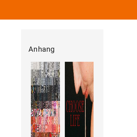
Anhang