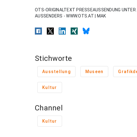
OTS-ORIGINALTEXT PRESSEAUSSENDUNG UNTER 
AUSSENDERS - WWW.OTS.AT | MAK
Stichworte
Ausstellung
Museen
Grafikd
Kultur
Channel
Kultur