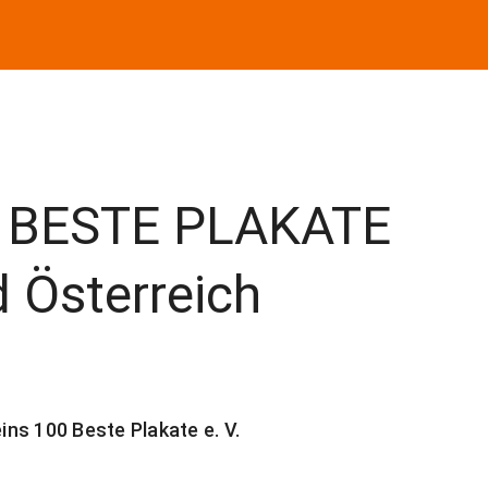
0 BESTE PLAKATE
 Österreich
ns 100 Beste Plakate e. V.