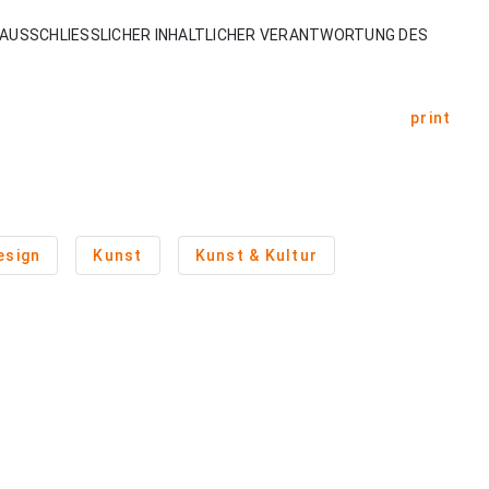
AUSSCHLIESSLICHER INHALTLICHER VERANTWORTUNG DES
print
esign
Kunst
Kunst & Kultur