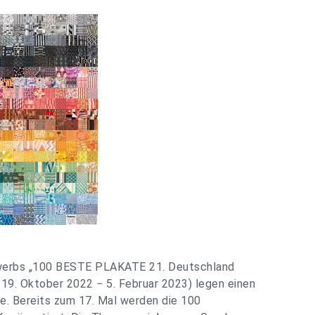
werbs „100 BESTE PLAKATE 21. Deutschland
19. Oktober 2022 − 5. Februar 2023) legen einen
se. Bereits zum 17. Mal werden die 100