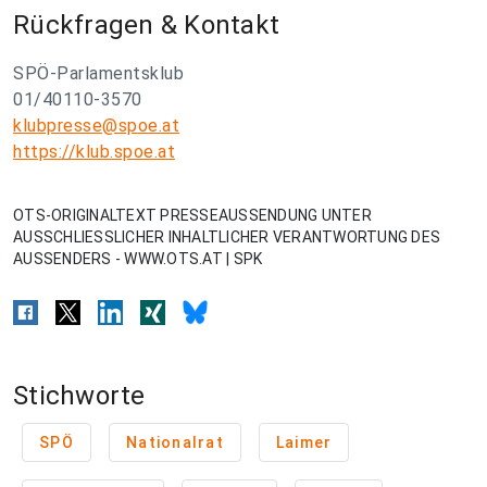
Rückfragen & Kontakt
SPÖ-Parlamentsklub
01/40110-3570
klubpresse@spoe.at
https://klub.spoe.at
OTS-ORIGINALTEXT PRESSEAUSSENDUNG UNTER
AUSSCHLIESSLICHER INHALTLICHER VERANTWORTUNG DES
AUSSENDERS - WWW.OTS.AT | SPK
Stichworte
SPÖ
Nationalrat
Laimer