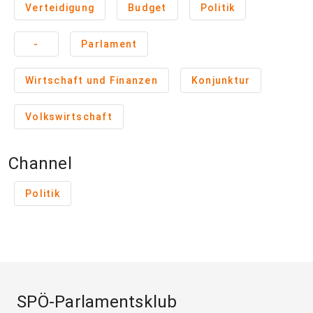
Verteidigung
Budget
Politik
-
Parlament
Wirtschaft und Finanzen
Konjunktur
Volkswirtschaft
Channel
Politik
SPÖ-Parlamentsklub