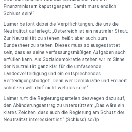
Finanzministern kaputtgespart. Damit muss endlich
Schluss sein!“
Laimer betont dabei die Verpflichtungen, die uns die
Neutralität auferlegt: „Österreich ist ein neutraler Staat.
Zur Neutralität zu stehen, heißt aber auch, zum
Bundesheer zu stehen. Dieses muss so ausgestattet
sein, dass es seine verfassungsmäßigen Aufgaben auch
erfüllen kann. Als Sozialdemokratie stehen wir im Sinne
der Neutralität ganz klar für die umfassende
Landesverteidigung und ein entsprechendes
Verteidigungsbudget. Denn wer Demokratie und Freiheit
schützen will, darf nicht wehrlos sein!“
Laimer ruft die Regierungsparteien deswegen dazu auf,
den Abänderungsantrag zu unterstützen: „Das wäre ein
klares Zeichen, dass auch die Regierung am Schutz der
Neutralität interessiert ist.“ (Schluss) sd/lp