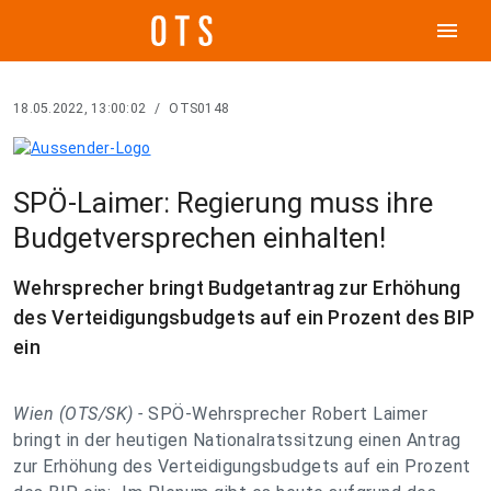
menu
18.05.2022, 13:00:02
/
OTS0148
SPÖ-Laimer: Regierung muss ihre
Budgetversprechen einhalten!
Wehrsprecher bringt Budgetantrag zur Erhöhung
des Verteidigungsbudgets auf ein Prozent des BIP
ein
Wien (OTS/SK) -
SPÖ-Wehrsprecher Robert Laimer
bringt in der heutigen Nationalratssitzung einen Antrag
zur Erhöhung des Verteidigungsbudgets auf ein Prozent