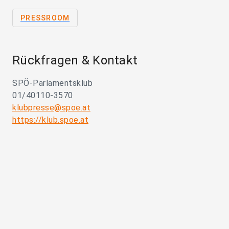
PRESSROOM
Rückfragen & Kontakt
SPÖ-Parlamentsklub
01/40110-3570
klubpresse@spoe.at
https://klub.spoe.at